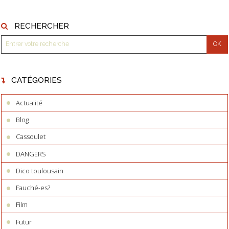
RECHERCHER
CATÉGORIES
Actualité
Blog
Cassoulet
DANGERS
Dico toulousain
Fauché-es?
Film
Futur