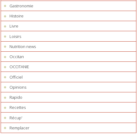
Gastronomie
Histoire
Livre
Loisirs
Nutrition news
Occitan
OCCITANIE
Officiel
Opinions
Rapido
Recettes
Récup'
Remplacer