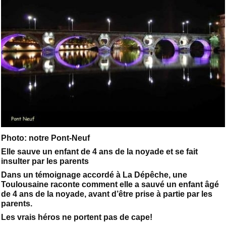
Photo: notre Pont-Neuf
Elle sauve un enfant de 4 ans de la noyade et se fait
insulter par les parents
Dans un témoignage accordé à La Dépêche, une
Toulousaine raconte comment elle a sauvé un enfant âgé
de 4 ans de la noyade, avant d’être prise à partie par les
parents.
Les vrais héros ne portent pas de cape!