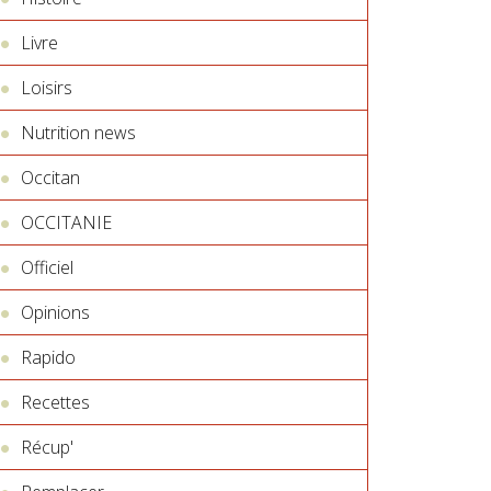
Livre
Loisirs
Nutrition news
Occitan
OCCITANIE
Officiel
Opinions
Rapido
Recettes
Récup'