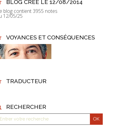
BLOG CRÉÉ LE 12/08/2014
e blog contient 3955 notes
u 12/05/25
VOYANCES ET CONSÉQUENCES
TRADUCTEUR
RECHERCHER