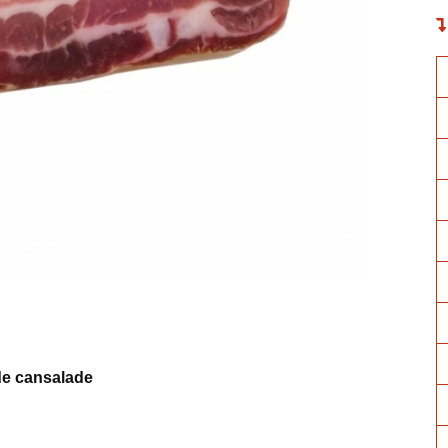
de cansalade