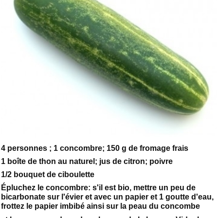
4 personnes ; 1 concombre; 150 g de fromage frais
1 boîte de thon au naturel; jus de citron; poivre
1/2 bouquet de ciboulette
Épluchez le concombre: s'il est bio, mettre un peu de
bicarbonate sur l'évier et avec un papier et 1 goutte d'eau,
frottez le papier imbibé ainsi sur la peau du concombe