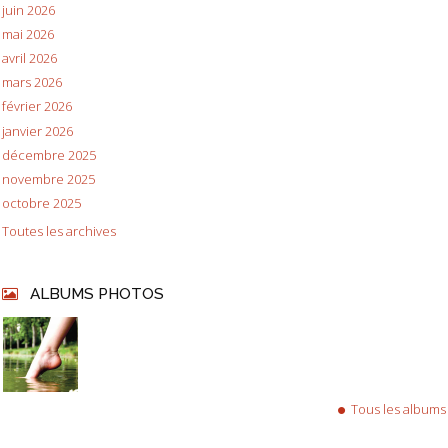
juin 2026
mai 2026
avril 2026
mars 2026
février 2026
janvier 2026
décembre 2025
novembre 2025
octobre 2025
Toutes les archives
ALBUMS PHOTOS
Tous les albums