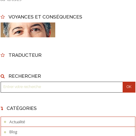
VOYANCES ET CONSÉQUENCES
TRADUCTEUR
RECHERCHER
CATÉGORIES
Actualité
Blog