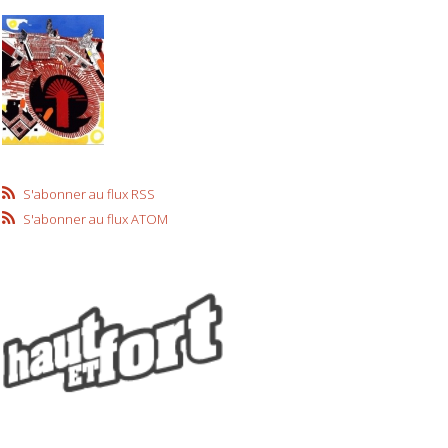
S'abonner au flux RSS
S'abonner au flux ATOM