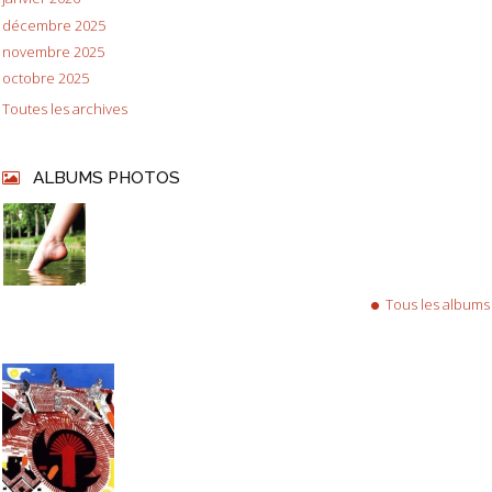
décembre 2025
novembre 2025
octobre 2025
Toutes les archives
ALBUMS PHOTOS
Tous les albums