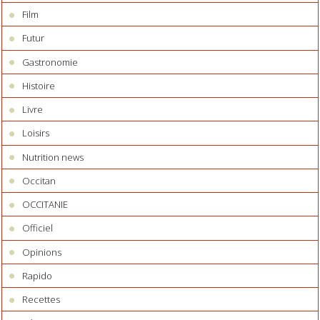
Film
Futur
Gastronomie
Histoire
Livre
Loisirs
Nutrition news
Occitan
OCCITANIE
Officiel
Opinions
Rapido
Recettes