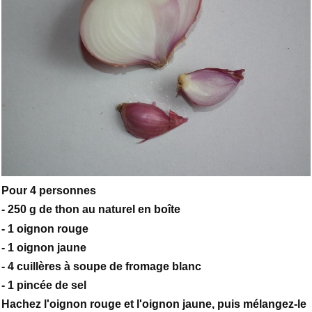
Pour 4 personnes
- 250 g de thon au naturel en boîte
- 1 oignon rouge
- 1 oignon jaune
- 4 cuillères à soupe de fromage blanc
- 1 pincée de sel
Hachez l'oignon rouge et l'oignon jaune, puis mélangez-le