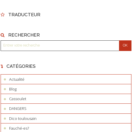
TRADUCTEUR
RECHERCHER
CATÉGORIES
Actualité
Blog
Cassoulet
DANGERS
Dico toulousain
Fauché-es?