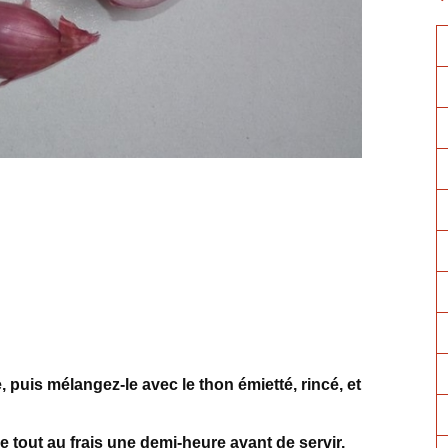
 puis mélangez-le avec le thon émietté, rincé, et
e tout au frais une demi-heure avant de servir.