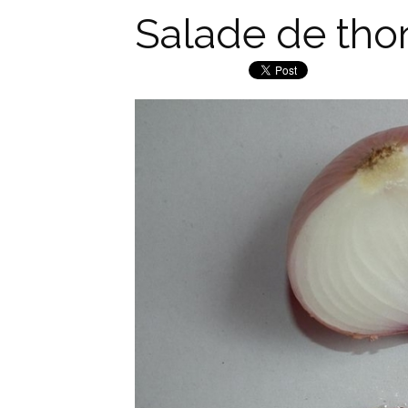
Salade de th