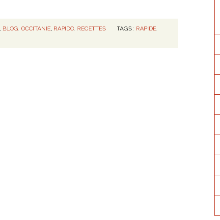
,
BLOG
,
OCCITANIE
,
RAPIDO
,
RECETTES
TAGS :
RAPIDE
,