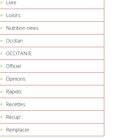
Livre
Loisirs
Nutrition news
Occitan
OCCITANIE
Officiel
Opinions
Rapido
Recettes
Récup'
Remplacer