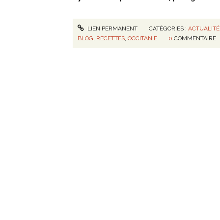
LIEN PERMANENT
CATÉGORIES :
ACTUALITÉ
BLOG
,
RECETTES
,
OCCITANIE
0
COMMENTAIRE