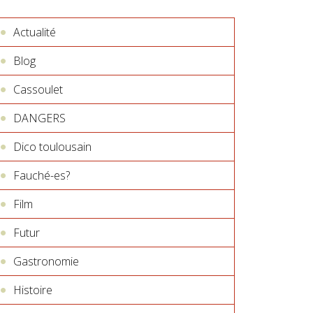
Actualité
Blog
Cassoulet
DANGERS
Dico toulousain
Fauché-es?
Film
Futur
Gastronomie
Histoire