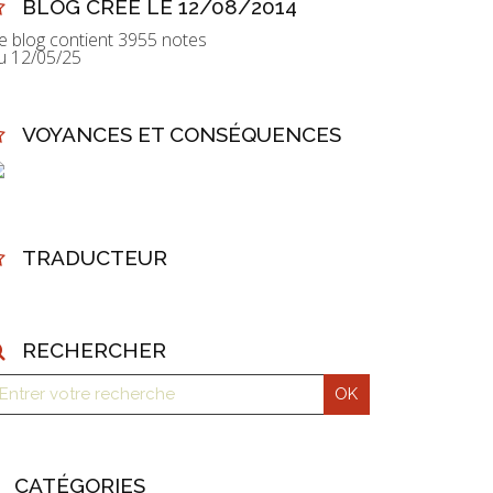
BLOG CRÉÉ LE 12/08/2014
e blog contient 3955 notes
u 12/05/25
VOYANCES ET CONSÉQUENCES
TRADUCTEUR
RECHERCHER
CATÉGORIES