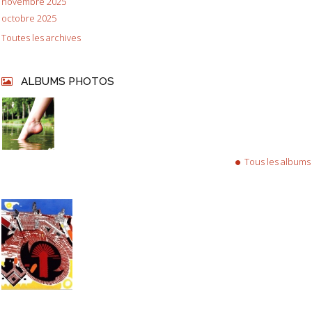
novembre 2025
octobre 2025
Toutes les archives
ALBUMS PHOTOS
Tous les albums