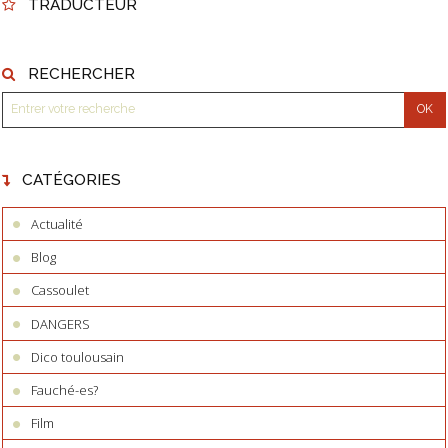
TRADUCTEUR
RECHERCHER
CATÉGORIES
Actualité
Blog
Cassoulet
DANGERS
Dico toulousain
Fauché-es?
Film