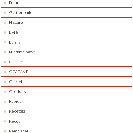
Futur
Gastronomie
Histoire
Livre
Loisirs
Nutrition news
Occitan
OCCITANIE
Officiel
Opinions
Rapido
Recettes
Récup'
Remplacer