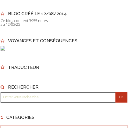
BLOG CRÉÉ LE 12/08/2014
Ce blog contient 3955 notes
au 12/05/25
VOYANCES ET CONSÉQUENCES
TRADUCTEUR
RECHERCHER
CATÉGORIES