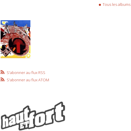
Tous les albums
S'abonner au flux RSS
S'abonner au flux ATOM