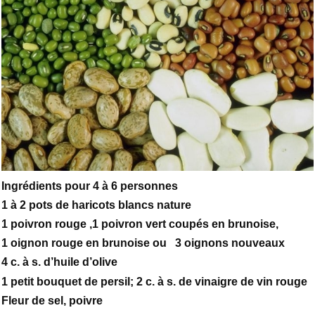
Ingrédients pour 4 à 6 personnes
1 à 2 pots de haricots blancs nature
1 poivron rouge ,1 poivron vert coupés en brunoise,
1 oignon rouge en brunoise ou 3 oignons nouveaux
4 c. à s. d’huile d’olive
1 petit bouquet de persil; 2 c. à s. de vinaigre de vin rouge
Fleur de sel, poivre