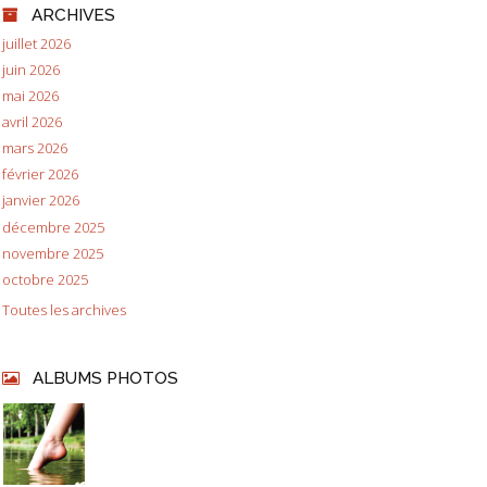
ARCHIVES
juillet 2026
juin 2026
mai 2026
avril 2026
mars 2026
février 2026
janvier 2026
décembre 2025
novembre 2025
octobre 2025
Toutes les archives
ALBUMS PHOTOS