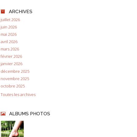
ARCHIVES
juillet 2026
juin 2026
mai 2026
avril 2026
mars 2026
février 2026
janvier 2026
décembre 2025
novembre 2025
octobre 2025
Toutes les archives
ALBUMS PHOTOS