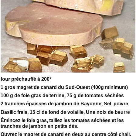
four préchauffé à 200°
1 gros magret de canard du Sud-Ouest (400g minimum)
100 g de foie gras de terrine, 75 g de tomates séchées
2 tranches épaisses de jambon de Bayonne, Sel, poivre
Basilic frais, 15 cl de fond de volaille, Une noix de beurre
Émincez le foie gras, taillez les tomates séchées et les
tranches de jambon en petits dés.
Ouvrez le magret de canard en deux au centre côté chair,