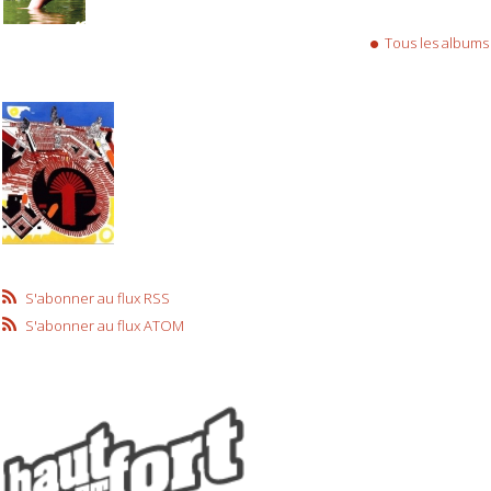
Tous les albums
S'abonner au flux RSS
S'abonner au flux ATOM