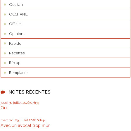
Occitan
OCCITANIE
Officiel
Opinions
Rapido
Recettes
Récup'
Remplacer
NOTES RÉCENTES
jeudi 30
juillet 2026
07h53
Oui!
mercredi 29
juillet 2026
08h44
Avec un avocat trop mûr