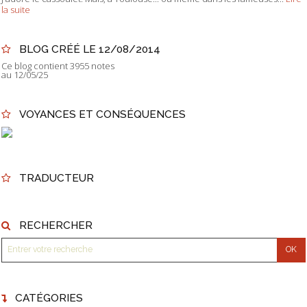
la suite
BLOG CRÉÉ LE 12/08/2014
Ce blog contient 3955 notes
au 12/05/25
VOYANCES ET CONSÉQUENCES
TRADUCTEUR
RECHERCHER
CATÉGORIES