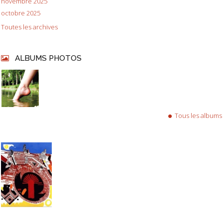
novembre 2025
octobre 2025
Toutes les archives
ALBUMS PHOTOS
Tous les albums