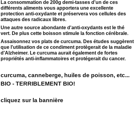
La consommation de 200g demi-tasses d'un de ces
différents aliments vous apportera une excellente
protection anti-oxydante et préservera vos cellules des
attaques des radicaux libres.
Une autre source abondante d'anti-oxydants est le thé
vert. De plus cette boisson stimule la fonction cérébrale.
Assaisonnez vos plats de curcuma. Des études suggèrent
que l'utilisation de ce condiment protègerait de la maladie
d'Alzheimer. Le curcuma aurait également de fortes
propriétés anti-inflammatoires et protégerait du cancer.
curcuma, canneberge, huiles de poisson, etc...
BIO - TERRIBLEMENT BIO!
cliquez sur la bannière