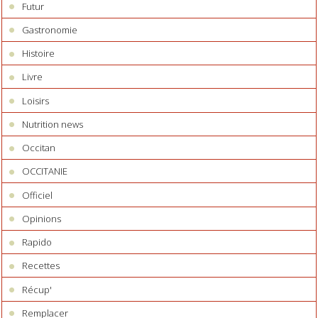
Futur
Gastronomie
Histoire
Livre
Loisirs
Nutrition news
Occitan
OCCITANIE
Officiel
Opinions
Rapido
Recettes
Récup'
Remplacer