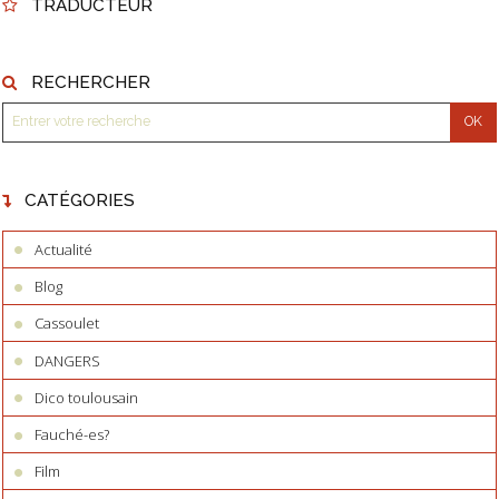
TRADUCTEUR
RECHERCHER
CATÉGORIES
Actualité
Blog
Cassoulet
DANGERS
Dico toulousain
Fauché-es?
Film