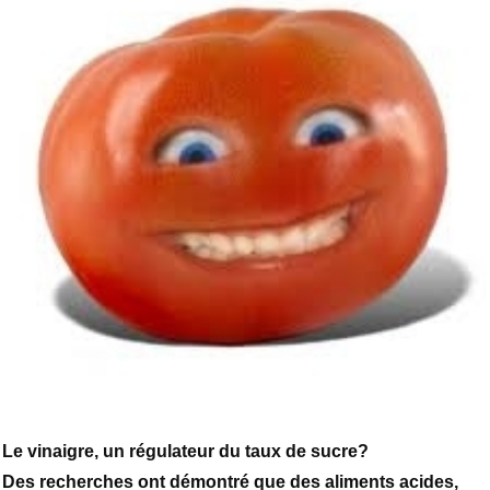
Le vinaigre, un régulateur du taux de sucre?
Des recherches ont démontré que des aliments acides,