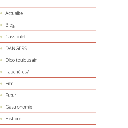
Actualité
Blog
Cassoulet
DANGERS
Dico toulousain
Fauché-es?
Film
Futur
Gastronomie
Histoire