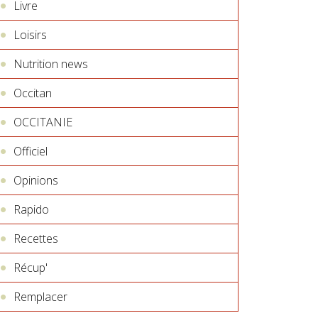
Livre
Loisirs
Nutrition news
Occitan
OCCITANIE
Officiel
Opinions
Rapido
Recettes
Récup'
Remplacer