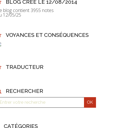
BLOG CRÉÉ LE 12/08/2014
e blog contient 3955 notes
u 12/05/25
VOYANCES ET CONSÉQUENCES
TRADUCTEUR
RECHERCHER
CATÉGORIES