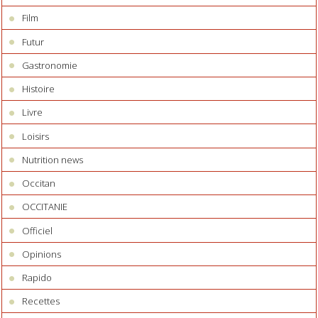
Film
Futur
Gastronomie
Histoire
Livre
Loisirs
Nutrition news
Occitan
OCCITANIE
Officiel
Opinions
Rapido
Recettes