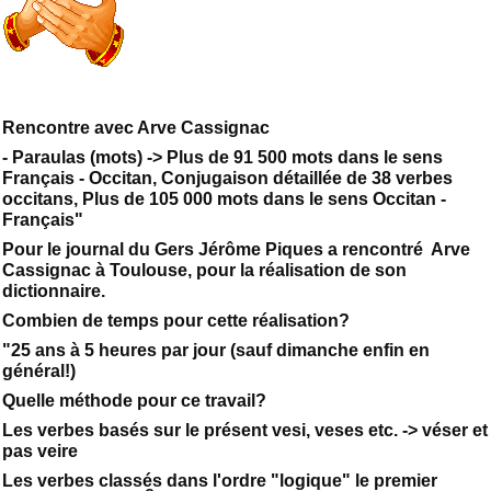
Rencontre avec Arve Cassignac
- Paraulas (mots) -> Plus de 91 500 mots dans le sens
Français - Occitan, Conjugaison détaillée de 38 verbes
occitans, Plus de 105 000 mots dans le sens Occitan -
Français"
Pour le journal du Gers Jérôme Piques a rencontré Arve
Cassignac à Toulouse, pour la réalisation de son
dictionnaire.
Combien de temps pour cette réalisation?
"25 ans à 5 heures par jour (sauf dimanche enfin en
général!)
Quelle méthode pour ce travail?
Les verbes basés sur le présent vesi, veses etc. -> véser et
pas veire
Les verbes classés dans l'ordre "logique" le premier