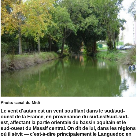
Photo: canal du Midi
Le vent d'autan est un vent soufflant dans le sud/sud-
ouest de la France, en provenance du sud-est/sud-sud-
est, affectant la partie orientale du bassin aquitain et le
sud-ouest du Massif central. On dit de lui, dans les régions
où il sévit — c'est-à-dire principalement le Languedoc en