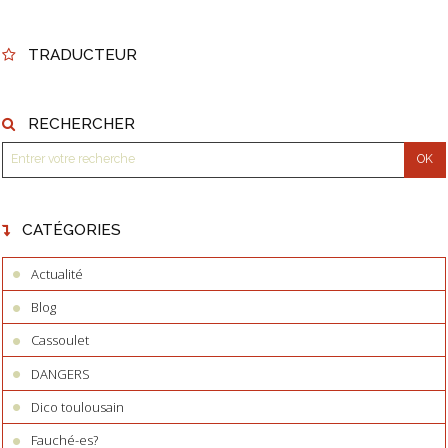
TRADUCTEUR
RECHERCHER
CATÉGORIES
Actualité
Blog
Cassoulet
DANGERS
Dico toulousain
Fauché-es?