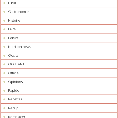
Futur
Gastronomie
Histoire
Livre
Loisirs
Nutrition news
Occitan
OCCITANIE
Officiel
Opinions
Rapido
Recettes
Récup'
Remplacer