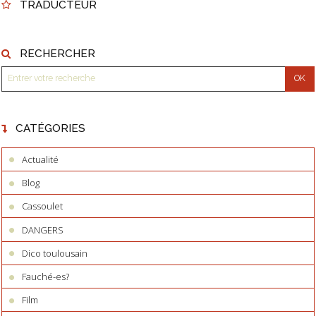
TRADUCTEUR
RECHERCHER
CATÉGORIES
Actualité
Blog
Cassoulet
DANGERS
Dico toulousain
Fauché-es?
Film