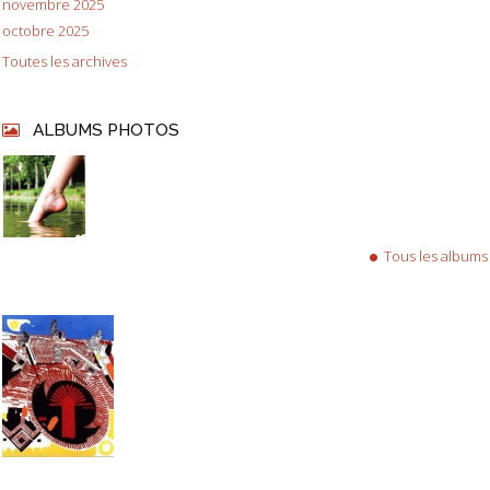
novembre 2025
octobre 2025
Toutes les archives
ALBUMS PHOTOS
Tous les albums