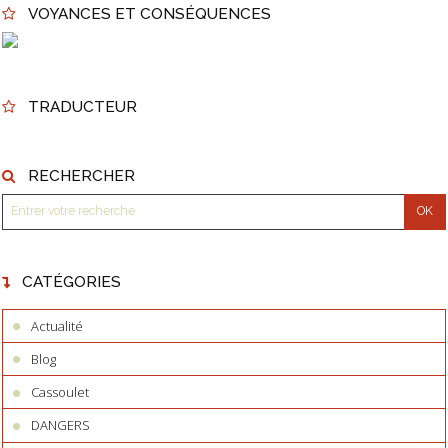
VOYANCES ET CONSÉQUENCES
TRADUCTEUR
RECHERCHER
CATÉGORIES
Actualité
Blog
Cassoulet
DANGERS