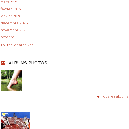
mars 2026
février 2026
janvier 2026
décembre 2025
novembre 2025
octobre 2025
Toutes les archives
ALBUMS PHOTOS
Tous les albums