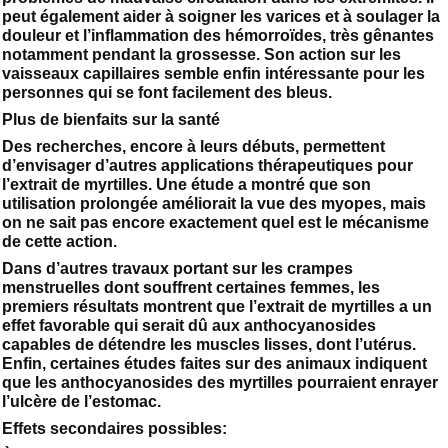
peut également aider à soigner les varices et à soulager la
douleur et l’inflammation des hémorroïdes, très gênantes
notamment pendant la grossesse. Son action sur les
vaisseaux capillaires semble enfin intéressante pour les
personnes qui se font facilement des bleus.
Plus de bienfaits sur la santé
Des recherches, encore à leurs débuts, permettent
d’envisager d’autres applications thérapeutiques pour
l’extrait de myrtilles. Une étude a montré que son
utilisation prolongée améliorait la vue des myopes, mais
on ne sait pas encore exactement quel est le mécanisme
de cette action.
Dans d’autres travaux portant sur les crampes
menstruelles dont souffrent certaines femmes, les
premiers résultats montrent que l’extrait de myrtilles a un
effet favorable qui serait dû aux anthocyanosides
capables de détendre les muscles lisses, dont l’utérus.
Enfin, certaines études faites sur des animaux indiquent
que les anthocyanosides des myrtilles pourraient enrayer
l’ulcère de l’estomac.
Effets secondaires possibles: