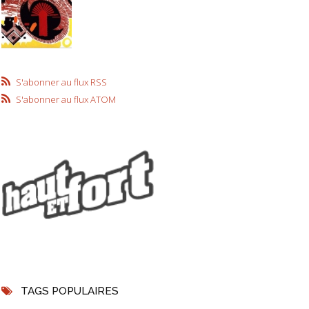
S'abonner au flux RSS
S'abonner au flux ATOM
TAGS POPULAIRES