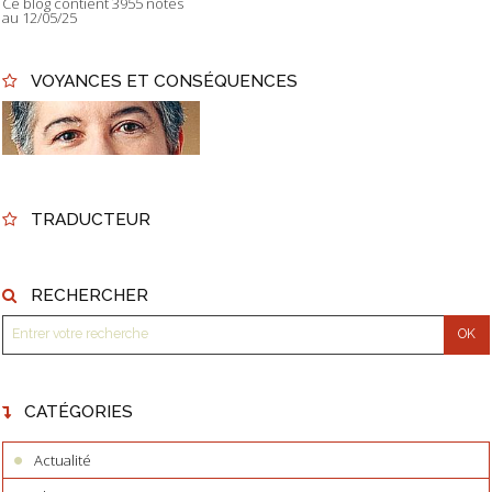
Ce blog contient 3955 notes
au 12/05/25
VOYANCES ET CONSÉQUENCES
TRADUCTEUR
RECHERCHER
CATÉGORIES
Actualité