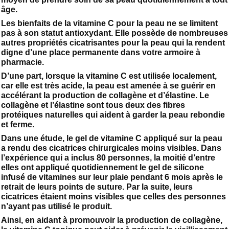
âge.
Les bienfaits de la vitamine C pour la peau ne se limitent
pas à son statut antioxydant. Elle possède de nombreuses
autres propriétés cicatrisantes pour la peau qui la rendent
digne d’une place permanente dans votre armoire à
pharmacie.
D’une part, lorsque la vitamine C est utilisée localement,
car elle est très acide, la peau est amenée à se guérir en
accélérant la production de collagène et d’élastine. Le
collagène et l’élastine sont tous deux des fibres
protéiques naturelles qui aident à garder la peau rebondie
et ferme.
Dans une étude, le gel de vitamine C appliqué sur la peau
a rendu des cicatrices chirurgicales moins visibles. Dans
l’expérience qui a inclus 80 personnes, la moitié d’entre
elles ont appliqué quotidiennement le gel de silicone
infusé de vitamines sur leur plaie pendant 6 mois après le
retrait de leurs points de suture. Par la suite, leurs
cicatrices étaient moins visibles que celles des personnes
n’ayant pas utilisé le produit.
Ainsi, en aidant à promouvoir la production de collagène,