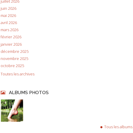
juillet 2026
juin 2026
mai 2026
avril 2026
mars 2026
février 2026
janvier 2026
décembre 2025
novembre 2025
octobre 2025
Toutes les archives
ALBUMS PHOTOS
Tous les albums