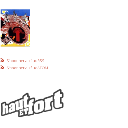
S'abonner au flux RSS
S'abonner au flux ATOM