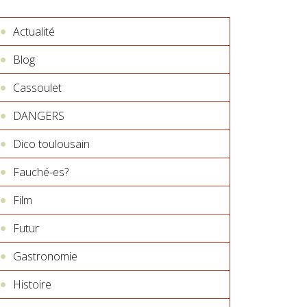
Actualité
Blog
Cassoulet
DANGERS
Dico toulousain
Fauché-es?
Film
Futur
Gastronomie
Histoire