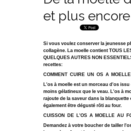
et plus encore
Si vous voulez conserver la jeunesse pl
collagène. La moelle contient TOUS
QUELQUES AUTRES NON ESSENTIELS co
recettes:
COMMENT CUIRE UN OS A MOELLE
L'os à moelle est un morceau d'os issu
moins gélatineux que le veau. L'os à mo
rajoute de la saveur dans la blanquette 
également être dégusté rôti au four.
CUISSON DE L'OS A MOELLE AU F
Demandez à votre boucher de tailler l'o