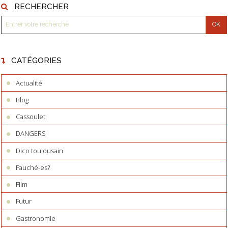
RECHERCHER
CATÉGORIES
Actualité
Blog
Cassoulet
DANGERS
Dico toulousain
Fauché-es?
Film
Futur
Gastronomie