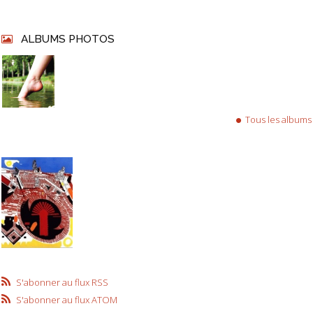
ALBUMS PHOTOS
Tous les albums
S'abonner au flux RSS
S'abonner au flux ATOM