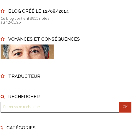
BLOG CRÉÉ LE 12/08/2014
Ce blog contient 3955 notes
au 12/05/25
VOYANCES ET CONSÉQUENCES
TRADUCTEUR
RECHERCHER
CATÉGORIES