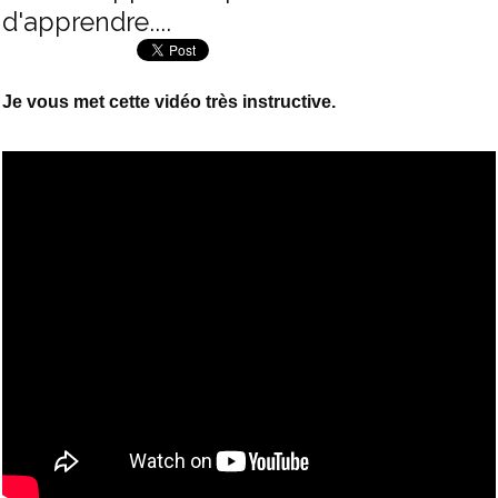
d'apprendre....
Je vous met cette vidéo très instructive.