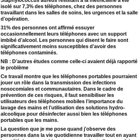
Staphylococcus aureus résistant à la méthicilline a été
isolé sur 7,3% des téléphones, chez des personnes
travaillant dans les salles de soins, les urgences et la salle
d’opération.
31% des personnes ont affirmé essuyer
occasionnellement leurs téléphones avec un support
imbibé d’alcool. Les personnes qui disent le faire sont
significativement moins susceptibles d’avoir des
téléphones contaminés.
NB : D’autres études comme celle-ci avaient déjà rapporté
le problème
Ce travail montre que les téléphones portables pourraient
jouer un rôle dans la transmission des infections
nosocomiales et communautaires. Dans le cadre de
prévention de ces risques, il faut sensibiliser les
utilisateurs des téléphones mobiles l’importance du
lavage des mains et l’utilisation des solutions hydro-
alcoolique pour désinfecter aussi bien les téléphones
portables que les mains.
La question que je me pose quand j’observe des
personnes dans la vie quotidienne travailler tout en ayant