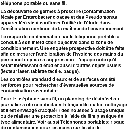
téléphone portable ou sans fil.
La découverte de germes à proscrire (contamination
fécale par Enterobacter cloacae et des Pseudomonas
apparentés) vient confirmer l’utilité de l’étude dans
l’amélioration continue de la maîtrise de l’environnement.
Le risque de contamination par le téléphone portable a
conduit à son interdiction objective dans la zone de
conditionnement. Une enquête prospective doit être faite
afin de mesurer l’amélioration de l’hygiène des mains du
personnel depuis sa suppression. L’équipe note qu’il
serait intéressant d’étudier aussi d’autres objets usuels
(lecteur laser, tablette tactile, badge).
Les contrôles standard d’eaux et de surfaces ont été
renforcés pour rechercher d’éventuelles sources de
contamination secondaire.
Pour le téléphone sans fil, un planning de désinfection
journalier a été rajouté dans la traçabilité du bio-nettoyage
et il est envisagé d’acquérir des housses à usage unique
ou de réaliser une protection à l’aide de film plastique de
type alimentaire. Voir aussi Téléphones portables: risque
de contamination pour les mains sur le site de