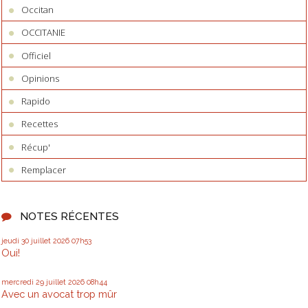
Occitan
OCCITANIE
Officiel
Opinions
Rapido
Recettes
Récup'
Remplacer
NOTES RÉCENTES
jeudi 30
juillet 2026
07h53
Oui!
mercredi 29
juillet 2026
08h44
Avec un avocat trop mûr