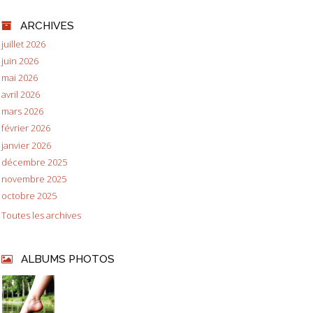
ARCHIVES
juillet 2026
juin 2026
mai 2026
avril 2026
mars 2026
février 2026
janvier 2026
décembre 2025
novembre 2025
octobre 2025
Toutes les archives
ALBUMS PHOTOS