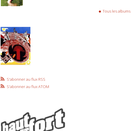
Tous les albums
S'abonner au flux RSS
S'abonner au flux ATOM