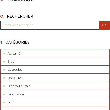
RECHERCHER
CATÉGORIES
Actualité
Blog
Cassoulet
DANGERS
Dico toulousain
Fauché-es?
Film