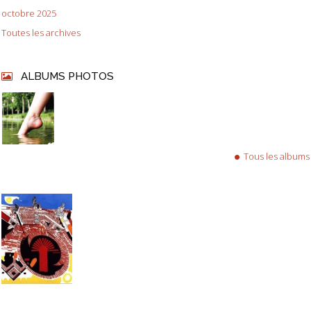
octobre 2025
Toutes les archives
ALBUMS PHOTOS
Tous les albums