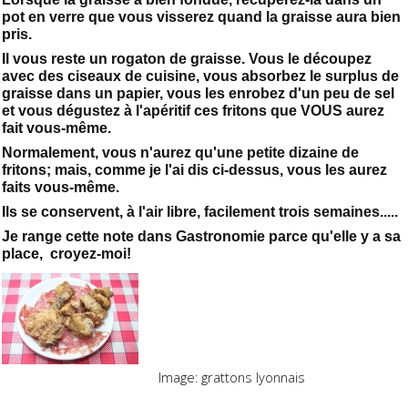
pot en verre que vous visserez quand la graisse aura bien
pris.
Il vous reste un rogaton de graisse. Vous le découpez
avec des ciseaux de cuisine, vous absorbez le surplus de
graisse dans un papier, vous les enrobez d'un peu de sel
et vous dégustez à l'apéritif ces fritons que VOUS aurez
fait vous-même.
Normalement, vous n'aurez qu'une petite dizaine de
fritons; mais, comme je l'ai dis ci-dessus, vous les aurez
faits vous-même.
Ils se conservent, à l'air libre, facilement trois semaines.....
Je range cette note dans Gastronomie parce qu'elle y a sa
place, croyez-moi!
Image: grattons lyonnais