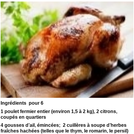
Ingrédients pour 6
1 poulet fermier entier (environ 1,5 à 2 kg), 2 citrons,
coupés en quartiers
4 gousses d’ail, émincées; 2 cuillères à soupe d’herbes
fraîches hachées (telles que le thym, le romarin, le persil)