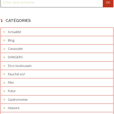
CATÉGORIES
Actualité
Blog
Cassoulet
DANGERS
Dico toulousain
Fauché-es?
Film
Futur
Gastronomie
Histoire