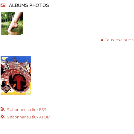
ALBUMS PHOTOS
Tous les albums
S'abonner au flux RSS
S'abonner au flux ATOM