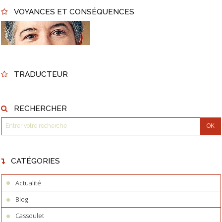
VOYANCES ET CONSÉQUENCES
TRADUCTEUR
RECHERCHER
CATÉGORIES
Actualité
Blog
Cassoulet