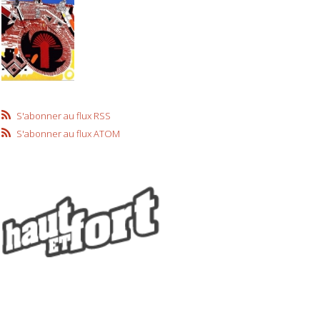
S'abonner au flux RSS
S'abonner au flux ATOM