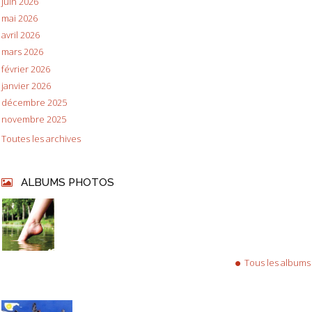
juin 2026
mai 2026
avril 2026
mars 2026
février 2026
janvier 2026
décembre 2025
novembre 2025
Toutes les archives
ALBUMS PHOTOS
Tous les albums