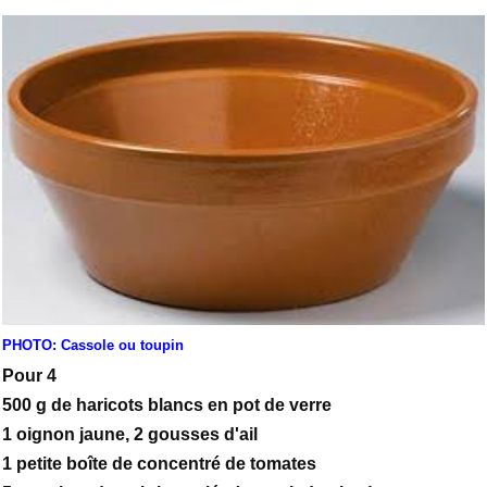
PHOTO: Cassole ou toupin
Pour 4
500 g de haricots blancs en pot de verre
1 oignon jaune, 2 gousses d'ail
1 petite boîte de concentré de tomates