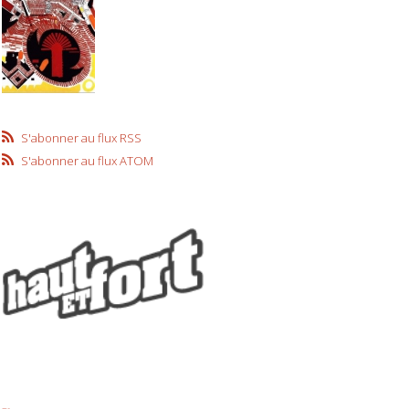
S'abonner au flux RSS
S'abonner au flux ATOM