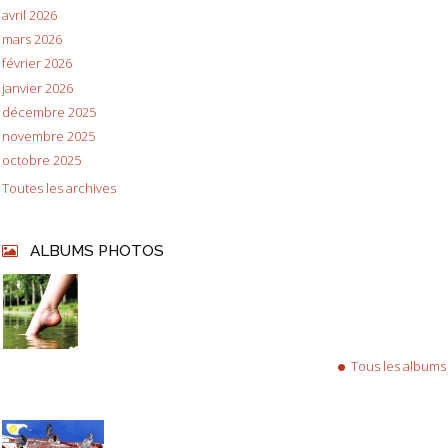
avril 2026
mars 2026
février 2026
janvier 2026
décembre 2025
novembre 2025
octobre 2025
Toutes les archives
ALBUMS PHOTOS
Tous les albums