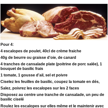
Pour 4:
4 escalopes de poulet, 40cl de crème fraiche
40g de beurre ou graisse d'oie, de canard
4 tranches de cansalade plate (poitrine de porc salée), 1
bouquet de basilic frais
1 tomate, 1 gousse d'ail, sel et poivre
Ciselez les feuilles de basilic, coupez la tomate en dés,
Salez, poivrez les escalopes sur les 2 faces
Disposez au centre une tranche de cansalade, un peu de
basilic ciselé
Roulez les escalopes sur elles même et le maintenir avec