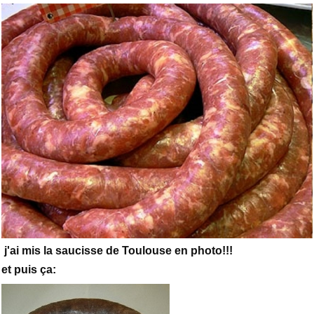
j'ai mis la saucisse de Toulouse en photo!!!
et puis ça: