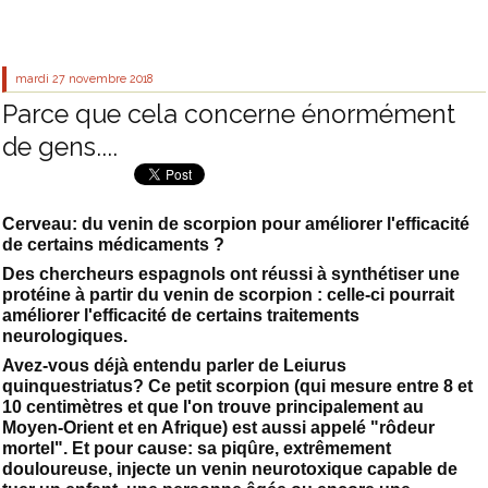
mardi 27
novembre 2018
Parce que cela concerne énormément
de gens....
Cerveau: du venin de scorpion pour améliorer l'efficacité
de certains médicaments ?
Des chercheurs espagnols ont réussi à synthétiser une
protéine à partir du venin de scorpion : celle-ci pourrait
améliorer l'efficacité de certains traitements
neurologiques.
Avez-vous déjà entendu parler de Leiurus
quinquestriatus? Ce petit scorpion (qui mesure entre 8 et
10 centimètres et que l'on trouve principalement au
Moyen-Orient et en Afrique) est aussi appelé "rôdeur
mortel". Et pour cause: sa piqûre, extrêmement
douloureuse, injecte un venin neurotoxique capable de