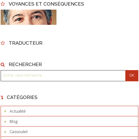
VOYANCES ET CONSÉQUENCES
TRADUCTEUR
RECHERCHER
CATÉGORIES
Actualité
Blog
Cassoulet