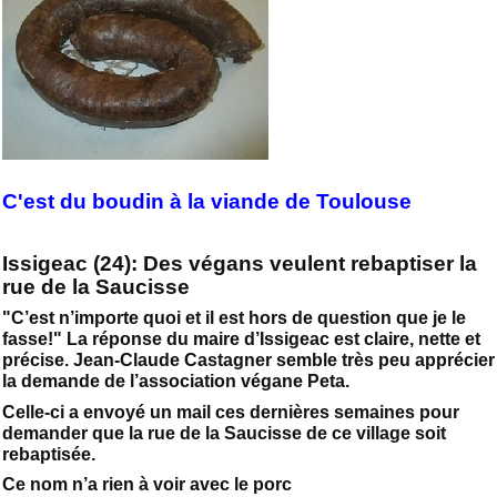
C'est du boudin à la viande de Toulouse
Issigeac (24): Des végans veulent rebaptiser la
rue de la Saucisse
"C’est n’importe quoi et il est hors de question que je le
fasse!" La réponse du maire d’Issigeac est claire, nette et
précise. Jean-Claude Castagner semble très peu apprécier
la demande de l’association végane Peta.
Celle-ci a envoyé un mail ces dernières semaines pour
demander que la rue de la Saucisse de ce village soit
rebaptisée.
Ce nom n’a rien à voir avec le porc