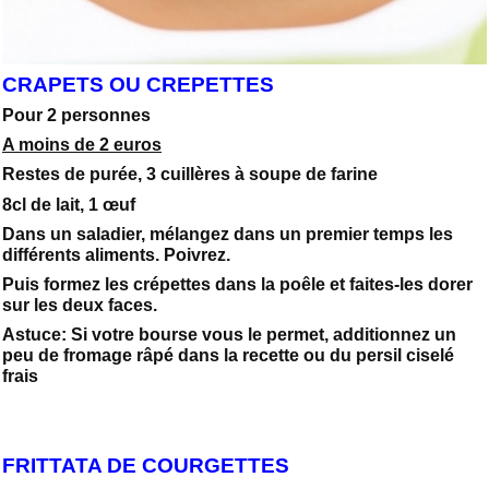
CRAPETS OU CREPETTES
Pour 2 personnes
A moins de 2 euros
Restes de purée, 3 cuillères à soupe de farine
8cl de lait, 1 œuf
Dans un saladier, mélangez dans un premier temps les
différents aliments. Poivrez.
Puis formez les crépettes dans la poêle et faites-les dorer
sur les deux faces.
Astuce: Si votre bourse vous le permet, additionnez un
peu de fromage râpé dans la recette ou du persil ciselé
frais
FRITTATA DE COURGETTES