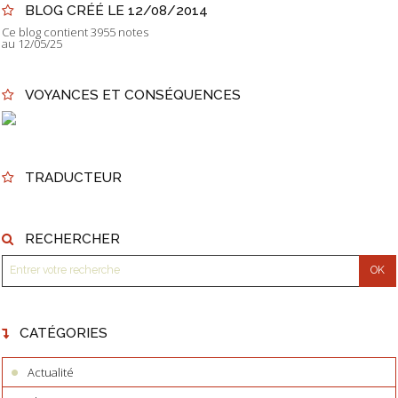
BLOG CRÉÉ LE 12/08/2014
Ce blog contient 3955 notes
au 12/05/25
VOYANCES ET CONSÉQUENCES
TRADUCTEUR
RECHERCHER
CATÉGORIES
Actualité