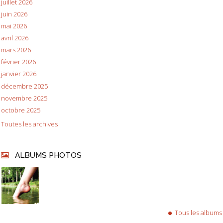
juillet 2026
juin 2026
mai 2026
avril 2026
mars 2026
février 2026
janvier 2026
décembre 2025
novembre 2025
octobre 2025
Toutes les archives
ALBUMS PHOTOS
Tous les albums