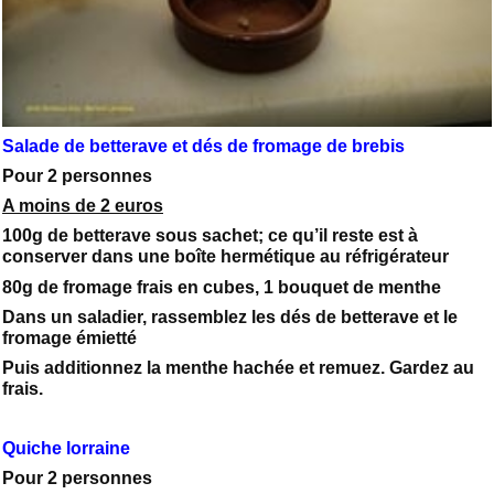
Salade de betterave et dés de fromage de brebis
Pour 2 personnes
A moins de 2 euros
100g de betterave sous sachet; ce qu’il reste est à
conserver dans une boîte hermétique au réfrigérateur
80g de fromage frais en cubes, 1 bouquet de menthe
Dans un saladier, rassemblez les dés de betterave et le
fromage émietté
Puis additionnez la menthe hachée et remuez. Gardez au
frais.
Quiche lorraine
Pour 2 personnes