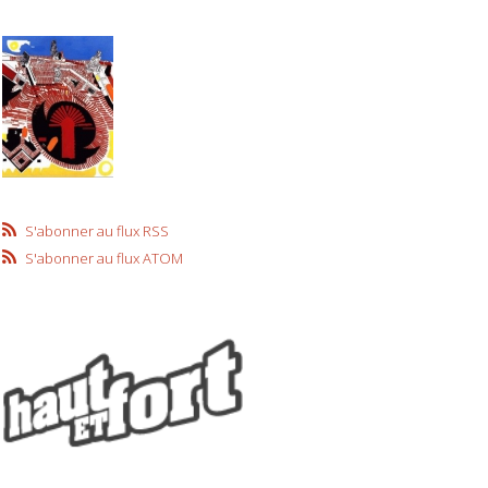
S'abonner au flux RSS
S'abonner au flux ATOM