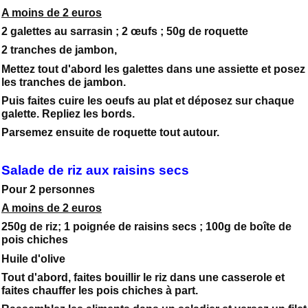
A moins de 2 euros
2 galettes au sarrasin ; 2 œufs ; 50g de roquette
2 tranches de jambon,
Mettez tout d'abord les galettes dans une assiette et posez
les tranches de jambon.
Puis faites cuire les oeufs au plat et déposez sur chaque
galette. Repliez les bords.
Parsemez ensuite de roquette tout autour.
Salade de riz aux raisins secs
Pour 2 personnes
A moins de 2 euros
250g de riz; 1 poignée de raisins secs ; 100g de boîte de
pois chiches
Huile d'olive
Tout d'abord, faites bouillir le riz dans une casserole et
faites chauffer les pois chiches à part.