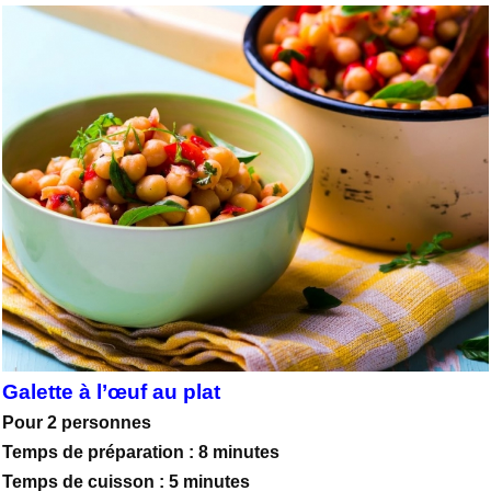
Galette à l’œuf au plat
Pour 2 personnes
Temps de préparation : 8 minutes
Temps de cuisson : 5 minutes