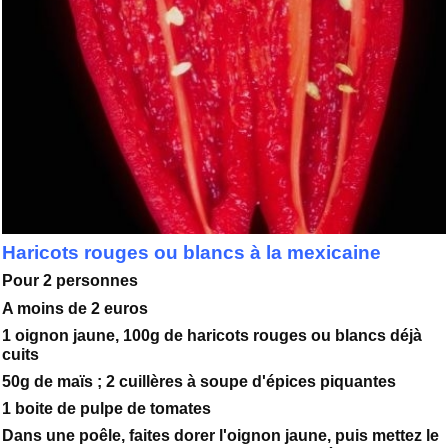
Haricots rouges ou blancs à la mexicaine
Pour 2 personnes
A moins de 2 euros
1 oignon jaune, 100g de haricots rouges ou blancs déjà
cuits
50g de maïs ; 2 cuillères à soupe d'épices piquantes
1 boite de pulpe de tomates
Dans une poêle, faites dorer l'oignon jaune, puis mettez le