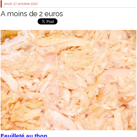
jeudi 27
octobre 2022
A moins de 2 euros
Feuilleté au thon