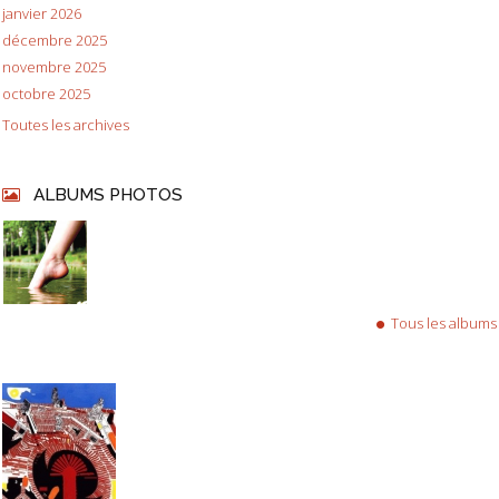
janvier 2026
décembre 2025
novembre 2025
octobre 2025
Toutes les archives
ALBUMS PHOTOS
Tous les albums