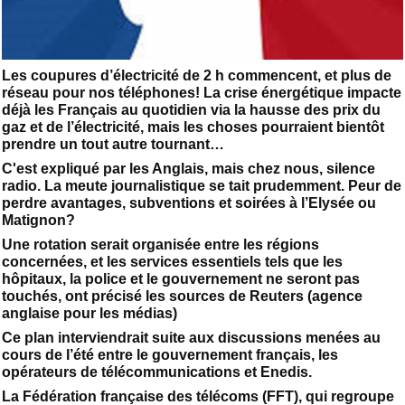
Les coupures d’électricité de 2 h commencent, et plus de
réseau pour nos téléphones! La crise énergétique impacte
déjà les Français au quotidien via la hausse des prix du
gaz et de l’électricité, mais les choses pourraient bientôt
prendre un tout autre tournant…
C'est expliqué par les Anglais, mais chez nous, silence
radio. La meute journalistique se tait prudemment. Peur de
perdre avantages, subventions et soirées à l’Elysée ou
Matignon?
Une rotation serait organisée entre les régions
concernées, et les services essentiels tels que les
hôpitaux, la police et le gouvernement ne seront pas
touchés, ont précisé les sources de Reuters (agence
anglaise pour les médias)
Ce plan interviendrait suite aux discussions menées au
cours de l’été entre le gouvernement français, les
opérateurs de télécommunications et Enedis.
La Fédération française des télécoms (FFT), qui regroupe