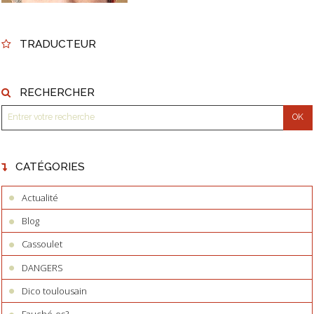
TRADUCTEUR
RECHERCHER
CATÉGORIES
Actualité
Blog
Cassoulet
DANGERS
Dico toulousain