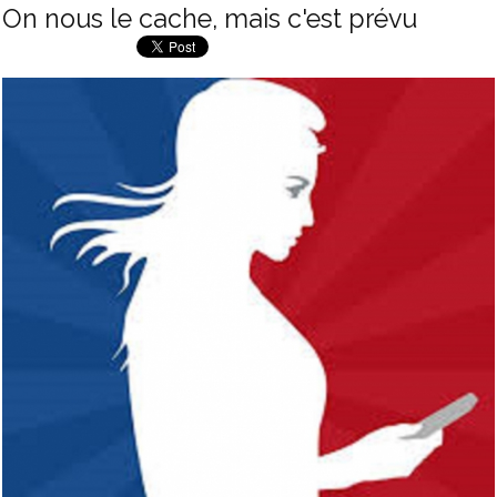
On nous le cache, mais c'est prévu