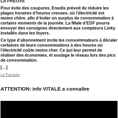
LA PREUVE
Pour évite des coupures, Enedis prévoit de réduire les
plages horaires d’heures creuses, où l’électricité est
moins chère, afin d’éviter un surplus de consommation à
certains moments de la journée. La filiale d’EDF pourra
envoyer des consignes directement aux compteurs Linky
installés dans les foyers.
Ce type d’abonnement incite les consommateurs à décaler
certaines de leurs consommations à des heures où
l’électricité coûte moins cher. Ce qui leur permet de
réaliser des économies, et soulage le réseau lors des pics
de consommation.
[…]
Le Parisien
ATTENTION: info VITALE a connaître