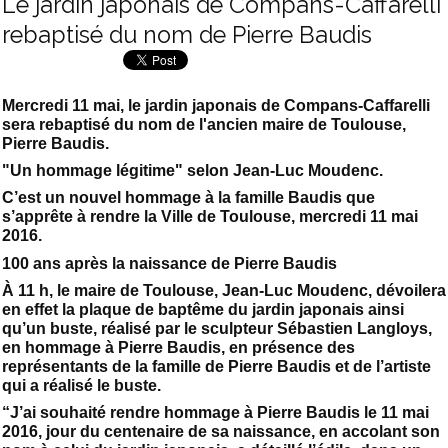
Le jardin japonais de Compans-Caffarelli
rebaptisé du nom de Pierre Baudis
Mercredi 11 mai, le jardin japonais de Compans-Caffarelli
sera rebaptisé du nom de l'ancien maire de Toulouse,
Pierre Baudis.
"Un hommage légitime" selon Jean-Luc Moudenc.
C’est un nouvel hommage à la famille Baudis que
s’apprête à rendre la Ville de Toulouse, mercredi 11 mai
2016.
100 ans après la naissance de Pierre Baudis
À 11 h, le maire de Toulouse, Jean-Luc Moudenc, dévoilera
en effet la plaque de baptême du jardin japonais ainsi
qu’un buste, réalisé par le sculpteur Sébastien Langloys,
en hommage à Pierre Baudis, en présence des
représentants de la famille de Pierre Baudis et de l’artiste
qui a réalisé le buste.
“J’ai souhaité rendre hommage à Pierre Baudis le 11 mai
2016, jour du centenaire de sa naissance, en accolant son