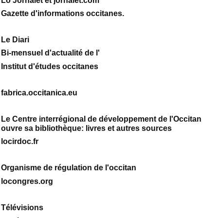
Lo Jornalet et jornalet.com
Gazette d'informations occitanes.
Le Diari
Bi-mensuel d'actualité de l'
Institut d'études occitanes
fabrica.occitanica.eu
Le Centre interrégional de développement de l'Occitan
ouvre sa bibliothèque: livres et autres sources
locirdoc.fr
Organisme de régulation de l'occitan
locongres.org
Télévisions