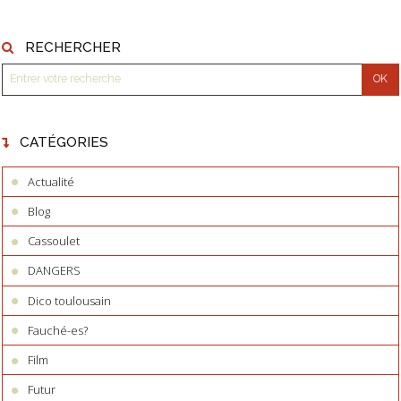
RECHERCHER
CATÉGORIES
Actualité
Blog
Cassoulet
DANGERS
Dico toulousain
Fauché-es?
Film
Futur