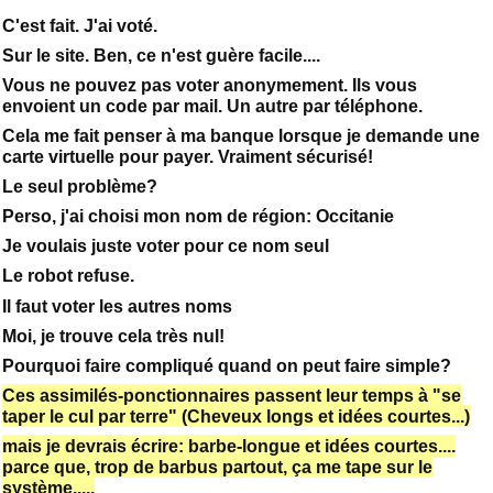
C'est fait. J'ai voté.
Sur le site. Ben, ce n'est guère facile....
Vous ne pouvez pas voter anonymement. Ils vous
envoient un code par mail. Un autre par téléphone.
Cela me fait penser à ma banque lorsque je demande une
carte virtuelle pour payer. Vraiment sécurisé!
Le seul problème?
Perso, j'ai choisi mon nom de région: Occitanie
Je voulais juste voter pour ce nom seul
Le robot refuse.
Il faut voter les autres noms
Moi, je trouve cela très nul!
Pourquoi faire compliqué quand on peut faire simple?
Ces assimilés-ponctionnaires passent leur temps à "se
taper le cul par terre" (Cheveux longs et idées courtes...)
mais je devrais écrire: barbe-longue et idées courtes....
parce que, trop de barbus partout, ça me tape sur le
système.....