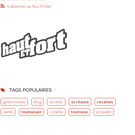
S'abonner au flux ATOM
TAGS POPULAIRES
gastronomie
blog
société
occitanie
recettes
santé
toulousain
cuisine
toulouse
actualité