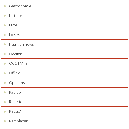
Gastronomie
Histoire
Livre
Loisirs
Nutrition news
Occitan
OCCITANIE
Officiel
Opinions
Rapido
Recettes
Récup'
Remplacer