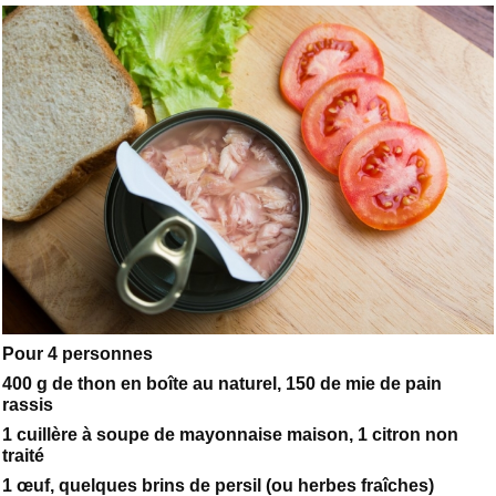
Pour 4 personnes
400 g de thon en boîte au naturel, 150 de mie de pain
rassis
1 cuillère à soupe de mayonnaise maison, 1 citron non
traité
1 œuf, quelques brins de persil (ou herbes fraîches)