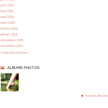
juin 2026
mai 2026
avril 2026
mars 2026
février 2026
janvier 2026
décembre 2025
novembre 2025
Toutes les archives
ALBUMS PHOTOS
Tous les albums