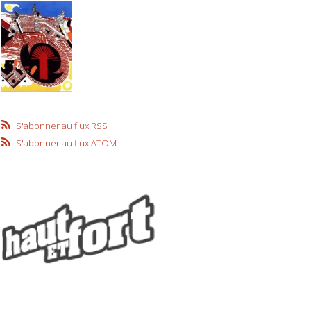
S'abonner au flux RSS
S'abonner au flux ATOM