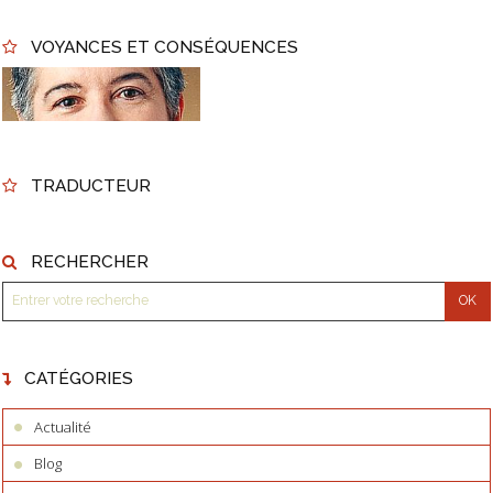
VOYANCES ET CONSÉQUENCES
TRADUCTEUR
RECHERCHER
CATÉGORIES
Actualité
Blog