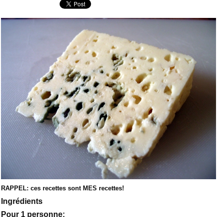
RAPPEL: ces recettes sont MES recettes!
Ingrédients
Pour 1 personne: