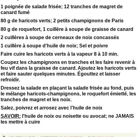
1 poignée de salade frisée; 12 tranches de magret de
canard fumé
80 g de haricots verts; 2 petits champignons de Paris
80 g de roquefort, 1 cuillère à soupe de graisse de canard
2 cuillères à soupe de cerneaux de noix concassés
1 cuillère à soupe d'huile de noix; Sel et poivre
Faire cuire les haricots verts à la vapeur 8 à 10 min.
Coupez les champignons en tranches et les faire revenir à
feu vif dans la graisse de canard. Ajoutez les haricots verts
et faire sauter quelques minutes. Égouttez et laisser
refroidir.
Dressez la salade en plaçant la salade frisée au fond, puis
le mélange haricots-champignons, le roquefort émietté, les
tranches de magret et les noix.
Salez, poivrez et arrosez avec l’huile de noix
SAVOIR:
l'huile de noix ou noisette ou avocat; ne JAMAIS
les mettre à cuire