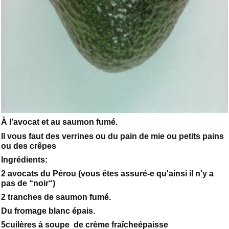
À l’avocat et au saumon fumé.
Il vous faut des verrines ou du pain de mie ou petits pains
ou des crêpes
Ingrédients:
2 avocats du Pérou (vous êtes assuré-e qu'ainsi il n'y a
pas de “noir“)
2 tranches de saumon fumé.
Du fromage blanc épais.
5cuilères à soupe de crème fraîcheépaisse