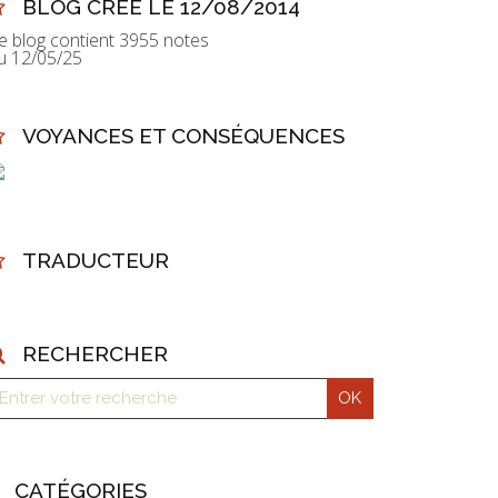
BLOG CRÉÉ LE 12/08/2014
e blog contient 3955 notes
u 12/05/25
VOYANCES ET CONSÉQUENCES
TRADUCTEUR
RECHERCHER
CATÉGORIES