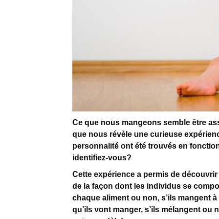
Ce que nous mangeons semble être asso
que nous révèle une curieuse expérienc
personnalité ont été trouvés en fonct
identifiez-vous?
Cette expérience a permis de découvrir 
de la façon dont les individus se compo
chaque aliment ou non, s’ils mangent à 
qu’ils vont manger, s’ils mélangent ou