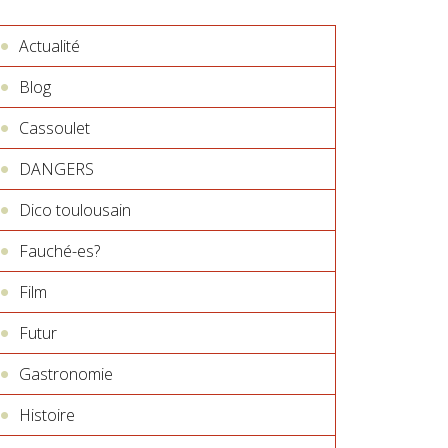
Actualité
Blog
Cassoulet
DANGERS
Dico toulousain
Fauché-es?
Film
Futur
Gastronomie
Histoire