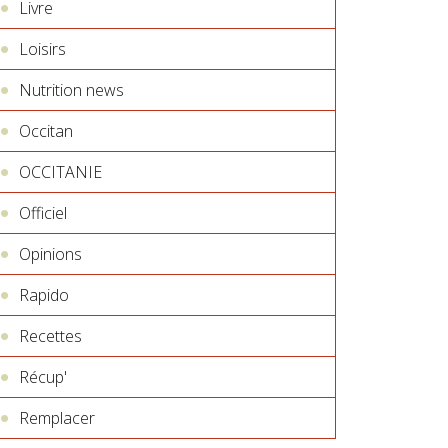
Livre
Loisirs
Nutrition news
Occitan
OCCITANIE
Officiel
Opinions
Rapido
Recettes
Récup'
Remplacer