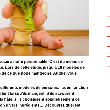
cié à notre personnalité. C'est du moins ce
e. Lors de cette étude, jusqu'à 10 modèles de
ion de ce que nous mangeons. Auquel vous
différents modèles de personnalité, en fonction
rtent lorsqu’ils mangent. S’ils savourent
la hâte, s’ils choisissent soigneusement ce
 non divers ingrédients… Découvrez quel est