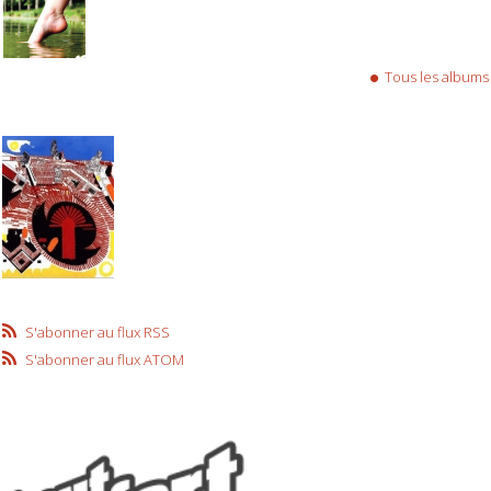
Tous les albums
S'abonner au flux RSS
S'abonner au flux ATOM