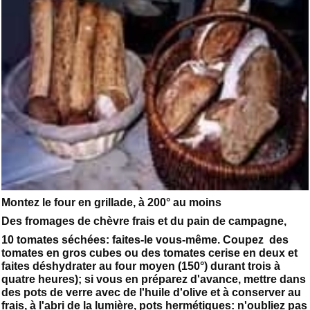
Montez le four en grillade, à 200° au moins
Des fromages de chèvre frais et du pain de campagne,
10 tomates séchées: faites-le vous-même. Coupez des
tomates en gros cubes ou des tomates cerise en deux et
faites déshydrater au four moyen (150°) durant trois à
quatre heures); si vous en préparez d'avance, mettre dans
des pots de verre avec de l'huile d'olive et à conserver au
frais, à l'abri de la lumière, pots hermétiques: n'oubliez pas