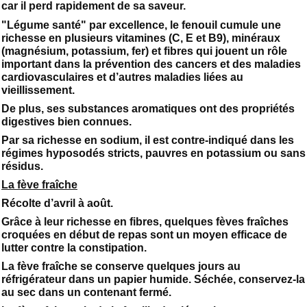
car il perd rapidement de sa saveur.
"Légume santé" par excellence, le fenouil cumule une
richesse en plusieurs vitamines (C, E et B9), minéraux
(magnésium, potassium, fer) et fibres qui jouent un rôle
important dans la prévention des cancers et des maladies
cardiovasculaires et d’autres maladies liées au
vieillissement.
De plus, ses substances aromatiques ont des propriétés
digestives bien connues.
Par sa richesse en sodium, il est contre-indiqué dans les
régimes hyposodés stricts, pauvres en potassium ou sans
résidus.
La fève fraîche
Récolte d’avril à août.
Grâce à leur richesse en fibres, quelques fèves fraîches
croquées en début de repas sont un moyen efficace de
lutter contre la constipation.
La fève fraîche se conserve quelques jours au
réfrigérateur dans un papier humide. Séchée, conservez-la
au sec dans un contenant fermé.