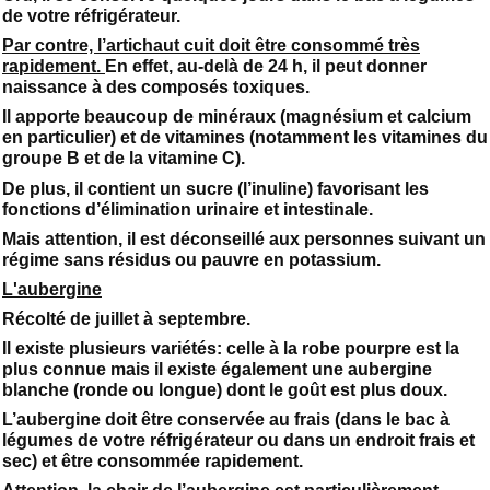
de votre réfrigérateur.
Par contre, l’artichaut cuit doit être consommé très
rapidement.
En effet, au-delà de 24 h, il peut donner
naissance à des composés toxiques.
Il apporte beaucoup de minéraux (magnésium et calcium
en particulier) et de vitamines (notamment les vitamines du
groupe B et de la vitamine C).
De plus, il contient un sucre (l’inuline) favorisant les
fonctions d’élimination urinaire et intestinale.
Mais attention, il est déconseillé aux personnes suivant un
régime sans résidus ou pauvre en potassium.
L'aubergine
Récolté de juillet à septembre.
Il existe plusieurs variétés: celle à la robe pourpre est la
plus connue mais il existe également une aubergine
blanche (ronde ou longue) dont le goût est plus doux.
L’aubergine doit être conservée au frais (dans le bac à
légumes de votre réfrigérateur ou dans un endroit frais et
sec) et être consommée rapidement.