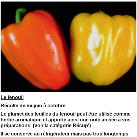
Le fenouil
Récolte de mi-juin à octobre.
Le plumet des feuilles du fenouil peut être utilisé comme
herbe aromatique et apporte ainsi une note anisée à vos
préparations. (Voir la catégorie Récup')
Il se conserve au réfrigérateur mais pas trop longtemps