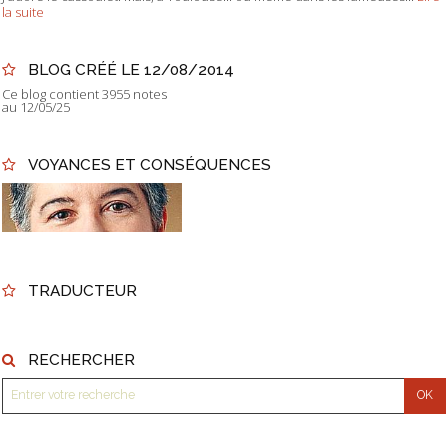
la suite
BLOG CRÉÉ LE 12/08/2014
Ce blog contient 3955 notes
au 12/05/25
VOYANCES ET CONSÉQUENCES
TRADUCTEUR
RECHERCHER