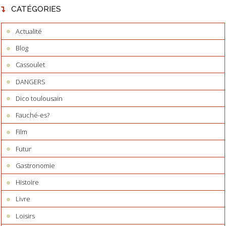
CATÉGORIES
Actualité
Blog
Cassoulet
DANGERS
Dico toulousain
Fauché-es?
Film
Futur
Gastronomie
Histoire
Livre
Loisirs