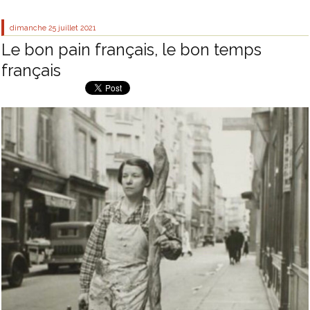
dimanche 25
juillet 2021
Le bon pain français, le bon temps
français