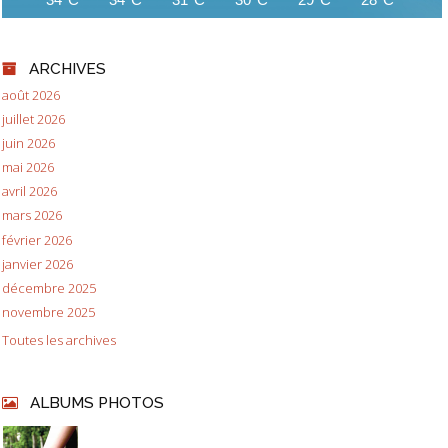
ARCHIVES
août 2026
juillet 2026
juin 2026
mai 2026
avril 2026
mars 2026
février 2026
janvier 2026
décembre 2025
novembre 2025
Toutes les archives
ALBUMS PHOTOS