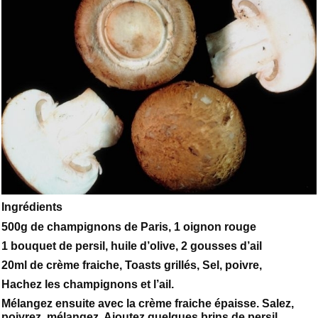
Ingrédients
500g de champignons de Paris, 1 oignon rouge
1 bouquet de persil, huile d’olive, 2 gousses d’ail
20ml de crème fraiche, Toasts grillés, Sel, poivre,
Hachez les champignons et l’ail.
Mélangez ensuite avec la crème fraiche épaisse. Salez,
poivrez, mélangez. Ajoutez quelques brins de persil