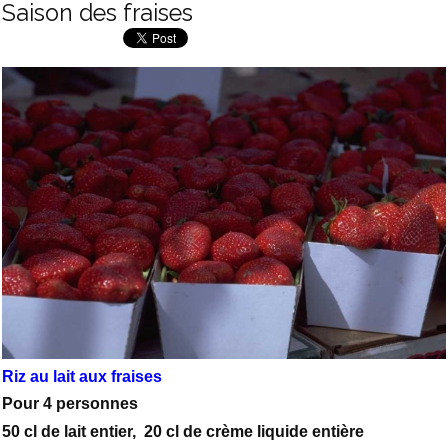
Saison des fraises
Riz au lait aux fraises
Pour 4 personnes
50 cl de lait entier, 20 cl de crème liquide entière