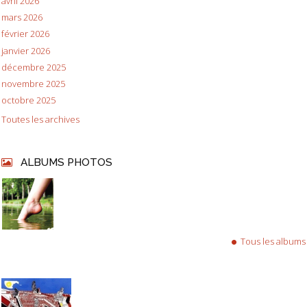
avril 2026
mars 2026
février 2026
janvier 2026
décembre 2025
novembre 2025
octobre 2025
Toutes les archives
ALBUMS PHOTOS
Tous les albums