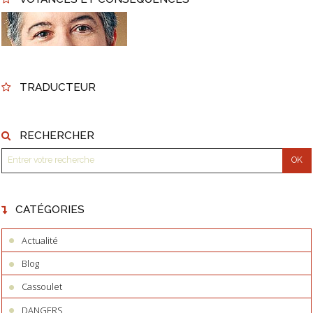
TRADUCTEUR
RECHERCHER
CATÉGORIES
Actualité
Blog
Cassoulet
DANGERS