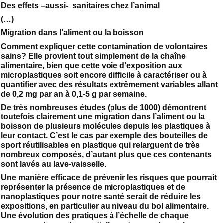
Des effets –aussi- sanitaires chez l’animal
(…)
Migration dans l’aliment ou la boisson
Comment expliquer cette contamination de volontaires
sains? Elle provient tout simplement de la chaîne
alimentaire, bien que cette voie d’exposition aux
microplastiques soit encore difficile à caractériser ou à
quantifier avec des résultats extrêmement variables allant
de 0,2 mg par an à 0,1-5 g par semaine.
De très nombreuses études (plus de 1000) démontrent
toutefois clairement une migration dans l’aliment ou la
boisson de plusieurs molécules depuis les plastiques à
leur contact. C’est le cas par exemple des bouteilles de
sport réutilisables en plastique qui relarguent de très
nombreux composés, d’autant plus que ces contenants
sont lavés au lave-vaisselle.
Une manière efficace de prévenir les risques que pourrait
représenter la présence de microplastiques et de
nanoplastiques pour notre santé serait de réduire les
expositions, en particulier au niveau du bol alimentaire.
Une évolution des pratiques à l’échelle de chaque