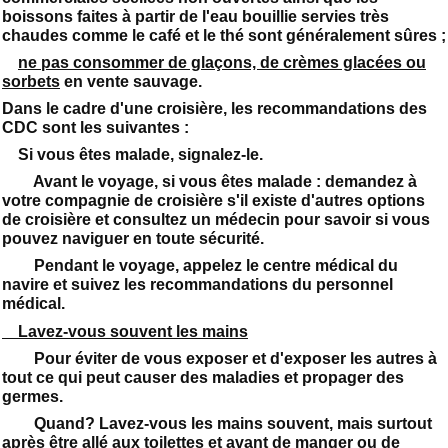
boissons faites à partir de l'eau bouillie servies très
chaudes comme le café et le thé sont généralement sûres ;
ne pas consommer de glaçons, de crèmes glacées ou
sorbets
en vente sauvage.
Dans le cadre d'une croisière, les recommandations des
CDC sont les suivantes :
Si vous êtes malade, signalez-le.
Avant le voyage, si vous êtes malade : demandez à
votre compagnie de croisière s'il existe d'autres options
de croisière et consultez un médecin pour savoir si vous
pouvez naviguer en toute sécurité.
Pendant le voyage, appelez le centre médical du
navire et suivez les recommandations du personnel
médical.
Lavez-vous souvent les mains
Pour éviter de vous exposer et d'exposer les autres à
tout ce qui peut causer des maladies et propager des
germes.
Quand? Lavez-vous les mains souvent, mais surtout
après être allé aux toilettes et avant de manger ou de