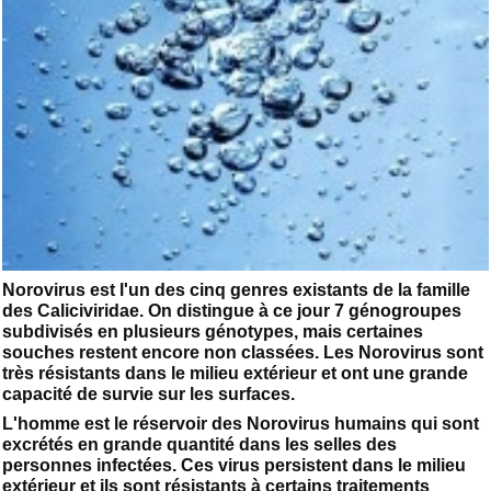
Norovirus est l'un des cinq genres existants de la famille
des Caliciviridae. On distingue à ce jour 7 génogroupes
subdivisés en plusieurs génotypes, mais certaines
souches restent encore non classées. Les Norovirus sont
très résistants dans le milieu extérieur et ont une grande
capacité de survie sur les surfaces.
L'homme est le réservoir des Norovirus humains qui sont
excrétés en grande quantité dans les selles des
personnes infectées. Ces virus persistent dans le milieu
extérieur et ils sont résistants à certains traitements