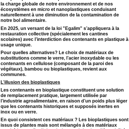
la charge globale de notre environnement et de nos
écosystèmes en micro et nanoplastiques conduisant
naturellement à une diminution de la contamination de
notre bol alimentaire.
En 2025, un versant de la loi "Egalim" s’appliquera à la
restauration collective (spécialement les cantines
scolaires) avec l’interdiction des contenants en plastique à
usage unique.
Pour quelles alternatives? Le choix de matériaux de
substitutions comme le verre, l’acier inoxydable ou les
contenants en cellulose (composant de la paroi des
végétaux), bambou ou bioplastiques, revient aux
communes.
L’illusion des bioplastiques
Les contenants en bioplastique constituent une solution
de remplacement pratique, largement utilisée par
l’industrie agroalimentaire, en raison d’un poids plus léger
que les contenants historiques et supposés inertes en
inox ou en verre.
En quoi consistent ces matériaux ? Les bioplastiques sont
issus de plantes mais sont mélangés à des matériaux