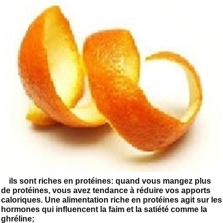
ils sont riches en protéines: quand vous mangez plus
de protéines, vous avez tendance à réduire vos apports
caloriques. Une alimentation riche en protéines agit sur les
hormones qui influencent la faim et la satiété comme la
ghréline;