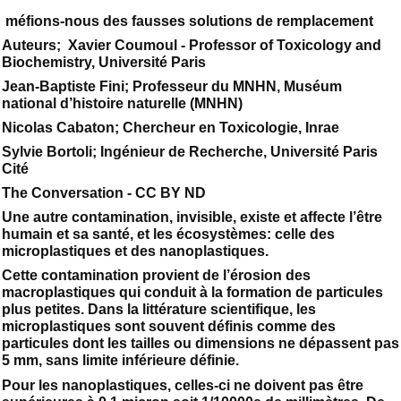
méfions-nous des fausses solutions de remplacement
Auteurs; Xavier Coumoul - Professor of Toxicology and
Biochemistry, Université Paris
Jean-Baptiste Fini; Professeur du MNHN, Muséum
national d’histoire naturelle (MNHN)
Nicolas Cabaton; Chercheur en Toxicologie, Inrae
Sylvie Bortoli; Ingénieur de Recherche, Université Paris
Cité
The Conversation - CC BY ND
Une autre contamination, invisible, existe et affecte l’être
humain et sa santé, et les écosystèmes: celle des
microplastiques et des nanoplastiques.
Cette contamination provient de l’érosion des
macroplastiques qui conduit à la formation de particules
plus petites. Dans la littérature scientifique, les
microplastiques sont souvent définis comme des
particules dont les tailles ou dimensions ne dépassent pas
5 mm, sans limite inférieure définie.
Pour les nanoplastiques, celles-ci ne doivent pas être