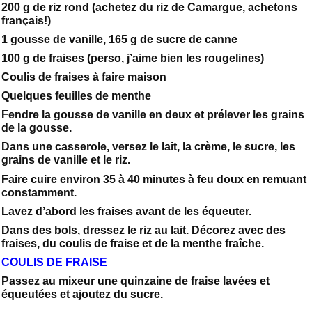
200 g de riz rond (achetez du riz de Camargue, achetons
français!)
1 gousse de vanille, 165 g de sucre de canne
100 g de fraises (perso, j’aime bien les rougelines)
Coulis de fraises à faire maison
Quelques feuilles de menthe
Fendre la gousse de vanille en deux et prélever les grains
de la gousse.
Dans une casserole, versez le lait, la crème, le sucre, les
grains de vanille et le riz.
Faire cuire environ 35 à 40 minutes à feu doux en remuant
constamment.
Lavez d’abord les fraises avant de les équeuter.
Dans des bols, dressez le riz au lait. Décorez avec des
fraises, du coulis de fraise et de la menthe fraîche.
COULIS DE FRAISE
Passez au mixeur une quinzaine de fraise lavées et
équeutées et ajoutez du sucre.