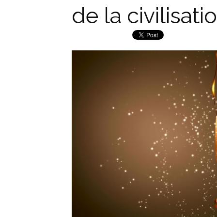
de la civilisati