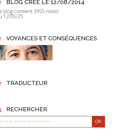
BLOG CRÉÉ LE 12/08/2014
e blog contient 3955 notes
u 12/05/25
VOYANCES ET CONSÉQUENCES
TRADUCTEUR
RECHERCHER