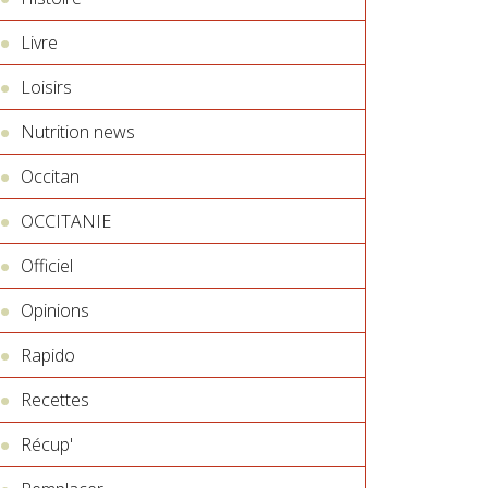
Livre
Loisirs
Nutrition news
Occitan
OCCITANIE
Officiel
Opinions
Rapido
Recettes
Récup'