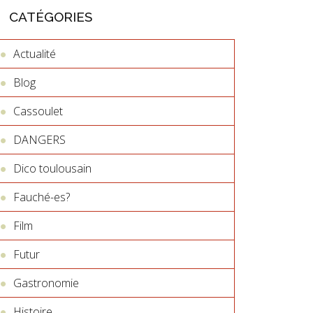
CATÉGORIES
Actualité
Blog
Cassoulet
DANGERS
Dico toulousain
Fauché-es?
Film
Futur
Gastronomie
Histoire