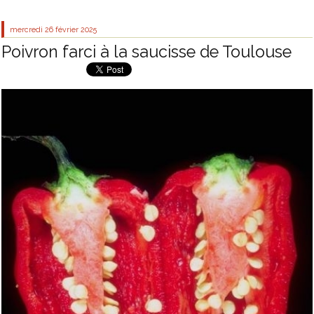
mercredi 26
février 2025
Poivron farci à la saucisse de Toulouse