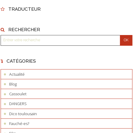
TRADUCTEUR
RECHERCHER
CATÉGORIES
Actualité
Blog
Cassoulet
DANGERS
Dico toulousain
Fauché-es?