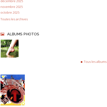
décembre 2025
novembre 2025
octobre 2025
Toutes les archives
ALBUMS PHOTOS
Tous les albums