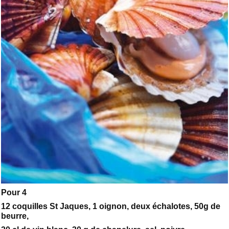
Pour 4
12 coquilles St Jaques, 1 oignon, deux échalotes, 50g de
beurre,