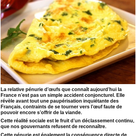
La relative pénurie d’œufs que connaît aujourd’hui la
France n’est pas un simple accident conjoncturel. Elle
révèle avant tout une paupérisation inquiétante des
Français, contraints de se tourner vers l’œuf faute de
pouvoir encore s’offrir de la viande.
Cette réalité sociale est le fruit d’un déclassement continu,
que nos gouvernants refusent de reconnaître.
Cette pénurie est également la conséquence directe de