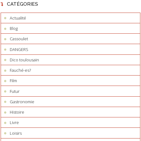
CATÉGORIES
Actualité
Blog
Cassoulet
DANGERS
Dico toulousain
Fauché-es?
Film
Futur
Gastronomie
Histoire
Livre
Loisirs