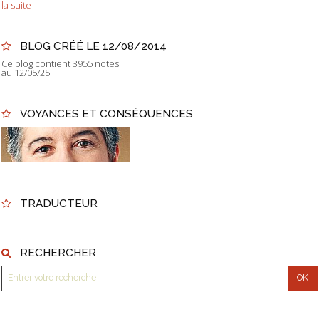
la suite
BLOG CRÉÉ LE 12/08/2014
Ce blog contient 3955 notes
au 12/05/25
VOYANCES ET CONSÉQUENCES
TRADUCTEUR
RECHERCHER