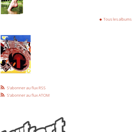
Tous les albums
S'abonner au flux RSS
S'abonner au flux ATOM