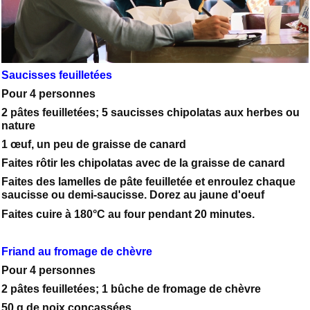
Saucisses feuilletées
Pour 4 personnes
2 pâtes feuilletées; 5 saucisses chipolatas aux herbes ou
nature
1 œuf, un peu de graisse de canard
Faites rôtir les chipolatas avec de la graisse de canard
Faites des lamelles de pâte feuilletée et enroulez chaque
saucisse ou demi-saucisse. Dorez au jaune d'oeuf
Faites cuire à 180°C au four pendant 20 minutes.
Friand au fromage de chèvre
Pour 4 personnes
2 pâtes feuilletées; 1 bûche de fromage de chèvre
50 g de noix concassées