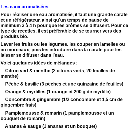
Les eaux aromatisées
Pour réaliser une eau aromatisée, il faut une grande carafe
et un réfrigérateur, ainsi qu’un temps de pause de
minimum 3 à 4 h pour que les arômes se diffusent. Pour ce
type de recettes, il est préférable de se tourner vers des
produits bio.
Laver les fruits ou les légumes, les couper en lamelles ou
en morceaux, puis les introduire dans la carafe pour les
laisser se diffuser dans l’eau.
Voici quelques idées de mélanges :
Citron vert & menthe (2 citrons verts, 20 feuilles de
menthe)
Pêche & basilic (3 pêches et une quinzaine de feuilles)
Orange & myrtilles (1 orange et 200 g de myrtille)
Concombre & gingembre (1/2 concombre et 1,5 cm de
gingembre frais)
Pamplemousse & romarin (1 pamplemousse et un
bouquet de romarin)
Ananas & sauge (1 ananas et un bouquet)