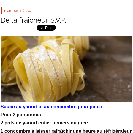
mardi 09
août 2022
De la fraîcheur, S.V.P.!
Sauce au yaourt et au concombre pour pâtes
Pour 2 personnes
2 pots de yaourt entier fermers ou grec
1 concombre à laisser rafraîchir une heure au réfrigérateur