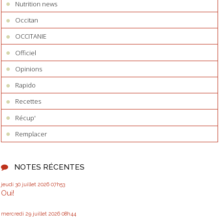
Nutrition news
Occitan
OCCITANIE
Officiel
Opinions
Rapido
Recettes
Récup'
Remplacer
NOTES RÉCENTES
jeudi 30
juillet 2026
07h53
Oui!
mercredi 29
juillet 2026
08h44