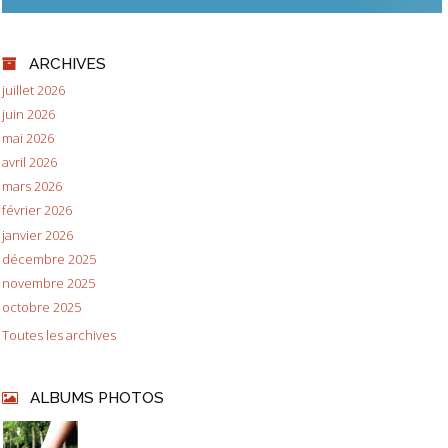
ARCHIVES
juillet 2026
juin 2026
mai 2026
avril 2026
mars 2026
février 2026
janvier 2026
décembre 2025
novembre 2025
octobre 2025
Toutes les archives
ALBUMS PHOTOS