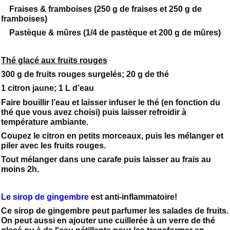
Fraises & framboises (250 g de fraises et 250 g de
framboises)
Pastèque & mûres (1/4 de pastèque et 200 g de mûres)
Thé glacé aux fruits rouges
300 g de fruits rouges surgelés; 20 g de thé
1 citron jaune; 1 L d’eau
Faire bouillir l’eau et laisser infuser le thé (en fonction du
thé que vous avez choisi) puis laisser refroidir à
température ambiante.
Coupez le citron en petits morceaux, puis les mélanger et
piler avec les fruits rouges.
Tout mélanger dans une carafe puis laisser au frais au
moins 2h.
Le sirop de gingembre
est anti-inflammatoire!
Ce sirop de gingembre peut parfumer les salades de fruits.
On peut aussi en ajouter une cuillerée à un verre de thé