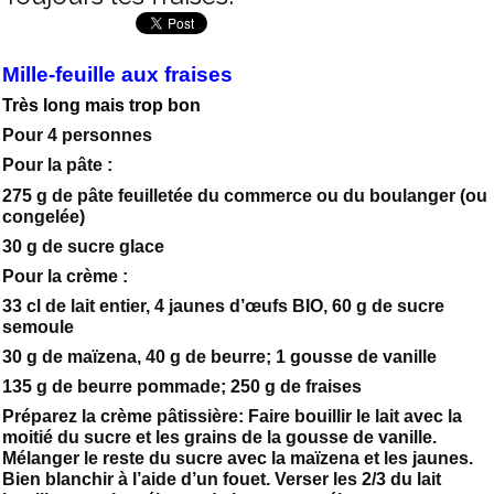
Mille-feuille aux fraises
Très long mais trop bon
Pour 4 personnes
Pour la pâte :
275 g de pâte feuilletée du commerce ou du boulanger (ou
congelée)
30 g de sucre glace
Pour la crème :
33 cl de lait entier, 4 jaunes d’œufs BIO, 60 g de sucre
semoule
30 g de maïzena, 40 g de beurre; 1 gousse de vanille
135 g de beurre pommade; 250 g de fraises
Préparez la crème pâtissière: Faire bouillir le lait avec la
moitié du sucre et les grains de la gousse de vanille.
Mélanger le reste du sucre avec la maïzena et les jaunes.
Bien blanchir à l’aide d’un fouet. Verser les 2/3 du lait