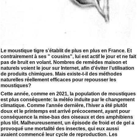
Le moustique tigre s’établit de plus en plus en France. Et
contrairement à ses " cousins", lui est actif le jour et ne fait
pas de bruit en volant. Nombres de remèdes maison et
naturels voient le jour sur Internet, afin d’éviter l’utilisation
de produits chimiques. Mais existe-t-il des méthodes
naturelles réellement efficaces pour repousser les
moustiques?
Cette année, comme en 2021, la population de moustiques
est plus conséquente: la météo induite par le changement
climatique. Comme l’année dernière, l’hiver a été plutôt
doux et le printemps est arrivé précocement, ayant pour
conséquence la mise-bas des oiseaux et des amphibiens
plus tôt. Malheureusement, un épisode de froid et de gel a
provoqué une mortalité des insectes, qui eux aussi
avaient commencé leur cycle de reproduction. Les