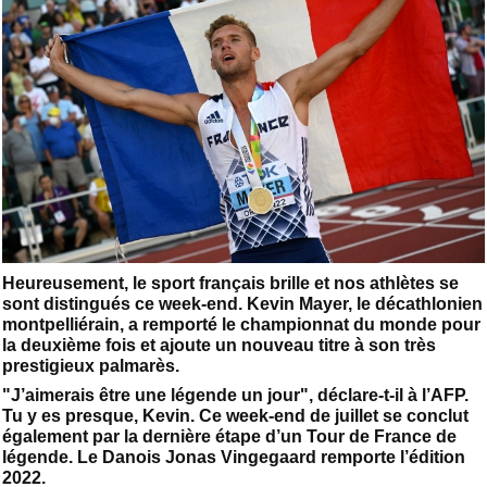
Heureusement, le sport français brille et nos athlètes se
sont distingués ce week-end. Kevin Mayer, le décathlonien
montpelliérain, a remporté le championnat du monde pour
la deuxième fois et ajoute un nouveau titre à son très
prestigieux palmarès.
"J’aimerais être une légende un jour", déclare-t-il à l’AFP.
Tu y es presque, Kevin. Ce week-end de juillet se conclut
également par la dernière étape d’un Tour de France de
légende. Le Danois Jonas Vingegaard remporte l’édition
2022.