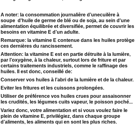
A noter: la consommation journalière d’unecuilère à
soupe d'huile de germe de blé ou de soja, au sein d'une
alimentation équilibrée et diversifiée, permet de couvrir les
besoins en vitamine E d’un adulte.
Remarque: la vitamine E contenue dans les huiles protège
ces dernières du rancissement.
Attention: la vitamine E est en partie détruite à la lumière,
par l’oxygène, à la chaleur, surtout lors de friture et par
certains traitements industriels, comme le raffinage des
huiles. Il est donc, conseillé de:
Conserver vos huiles à l’abri de la lumière et de la chaleur.
Eviter les fritures et les cuissons prolongées.
Utiliser de préférence vos huiles crues pour assaisonner
les crudités, les légumes cuits vapeur, le poisson poché...
Variez donc, votre alimentation et si vous voulez faire le
plein de vitamine E, privilégiez, dans chaque groupe
d’aliments, les aliments qui en sont les plus riches.