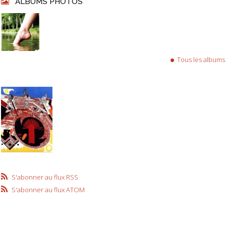
ALBUMS PHOTOS
Tous les albums
S'abonner au flux RSS
S'abonner au flux ATOM