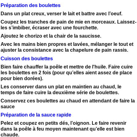
Préparation des boulettes
Dans un plat creux, verser le lait et battre avec l’oeuf.
Coupez les tranches de pain de mie en morceaux. Laissez-
les s’imbiber, écraser avec une fourchette.
Ajoutez le chorizo et la chair de la saucisse.
Avec les mains bien propres et lavées, mélanger le tout et
ajuster la consistance avec la chapelure de pain rassis.
Cuisson des boulettes
Bien faire chauffer la poêle et mettre de l'huile. Faire cuire
les boulettes en 2 fois (pour qu’elles aient assez de place
pour bien dorées).
Les conserver dans un plat en maintien au chaud, le
temps de faire cuire la deuxième série de boulettes.
Conservez ces boulettes au chaud en attendant de faire la
sauce
Préparation de la sauce rapide
Pelez et coupez en petits dés, l’oignon. Le faire revenir
dans la poêle à feu moyen maintenant qu’elle est bien
chaude.