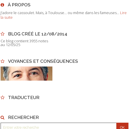
À PROPOS
J'adore le cassoulet. Mais, à Toulouse... ou même dans les fameuses...
Lire
la suite
BLOG CRÉÉ LE 12/08/2014
Ce blog contient 3955 notes
au 12/05/25
VOYANCES ET CONSÉQUENCES
TRADUCTEUR
RECHERCHER