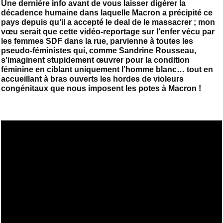
Une dernière info avant de vous laisser digérer la
décadence humaine dans laquelle Macron a précipité ce
pays depuis qu’il a accepté le deal de le massacrer ; mon
vœu serait que cette vidéo-reportage sur l’enfer vécu par
les femmes SDF dans la rue, parvienne à toutes les
pseudo-féministes qui, comme Sandrine Rousseau,
s’imaginent stupidement œuvrer pour la condition
féminine en ciblant uniquement l’homme blanc… tout en
accueillant à bras ouverts les hordes de violeurs
congénitaux que nous imposent les potes à Macron !