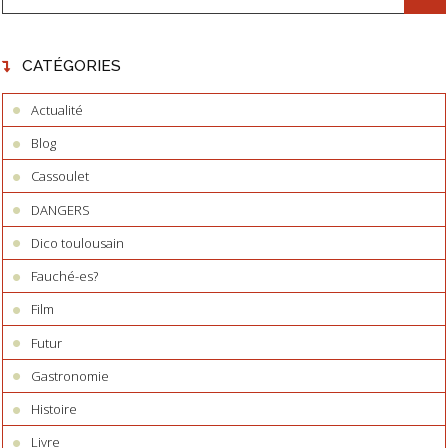
CATÉGORIES
Actualité
Blog
Cassoulet
DANGERS
Dico toulousain
Fauché-es?
Film
Futur
Gastronomie
Histoire
Livre