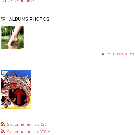
Toutes les archives
ALBUMS PHOTOS
Tous les albums
S'abonner au flux RSS
S'abonner au flux ATOM