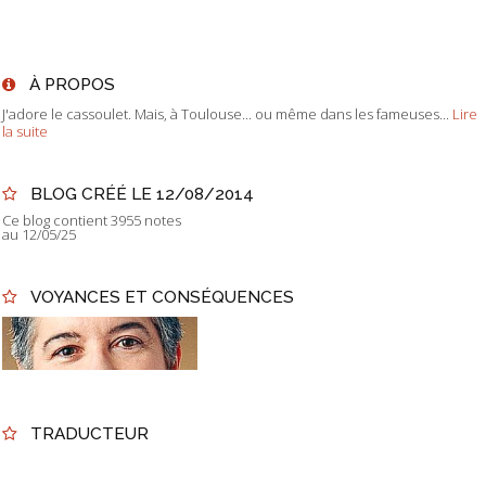
À PROPOS
J'adore le cassoulet. Mais, à Toulouse... ou même dans les fameuses...
Lire
la suite
BLOG CRÉÉ LE 12/08/2014
Ce blog contient 3955 notes
au 12/05/25
VOYANCES ET CONSÉQUENCES
TRADUCTEUR