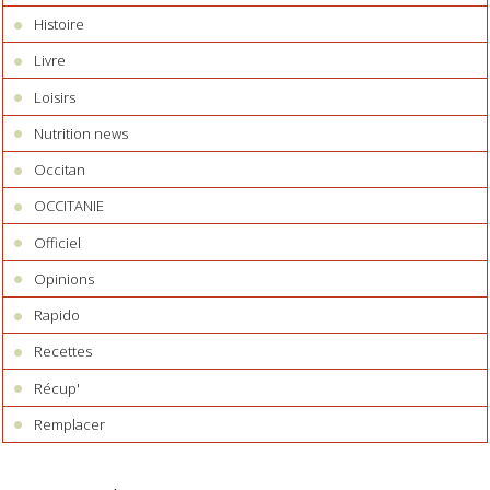
Histoire
Livre
Loisirs
Nutrition news
Occitan
OCCITANIE
Officiel
Opinions
Rapido
Recettes
Récup'
Remplacer