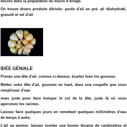
encore dans la préparation du tourin d'Ariège.
On trouve divers produits dérivés: purée d'ail en pot, ail déshydraté,
granulé et sel d'ail.
IDÉE GÉNIALE
Prenez une tête d'ail, comme ci-dessus, écartez bien les gousses.
Mettez votre tête d'ail, gousses en haut, dans une coupelle que vous
remplissez d'eau
mais juste pour faire tremper le cul de la tête, juste là où vous
apercevez les racines.
Laissez faire quelques jours en remettant quelques millimètres d'eau
de temps à autre.
L'ail va germer, laissez monter une bonne dizaine de centimètres et