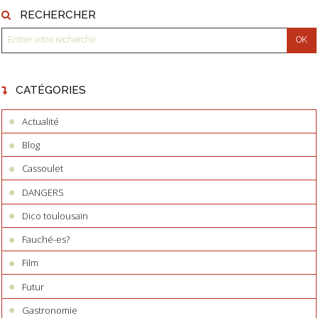
RECHERCHER
CATÉGORIES
Actualité
Blog
Cassoulet
DANGERS
Dico toulousain
Fauché-es?
Film
Futur
Gastronomie