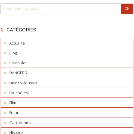
CATÉGORIES
Actualité
Blog
Cassoulet
DANGERS
Dico toulousain
Fauché-es?
Film
Futur
Gastronomie
Histoire