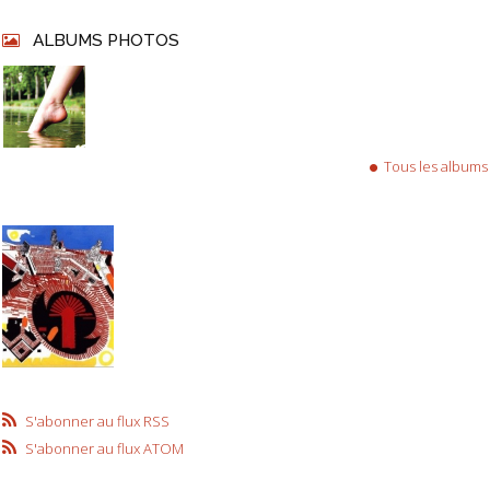
ALBUMS PHOTOS
Tous les albums
S'abonner au flux RSS
S'abonner au flux ATOM