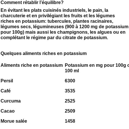
Comment rétablir l’équilibre?
En évitant les plats cuisinés industriels, le pain, la
charcuterie et en privilégiant les fruits et les légumes
riches en potassium: tubercules, plantes racinaires,
légumes secs, légumineuses (900 à 1200 mg de potassium
pour 100g) mais aussi les champignons, les algues ou en
complétant le régime par du citrate de potassium.
Quelques aliments riches en potassium
Aliments riche en potassium
Potassium en mg pour 100g 
100 ml
Persil
6300
Café
3535
Curcuma
2525
Cacao
2509
Morue salée
1458