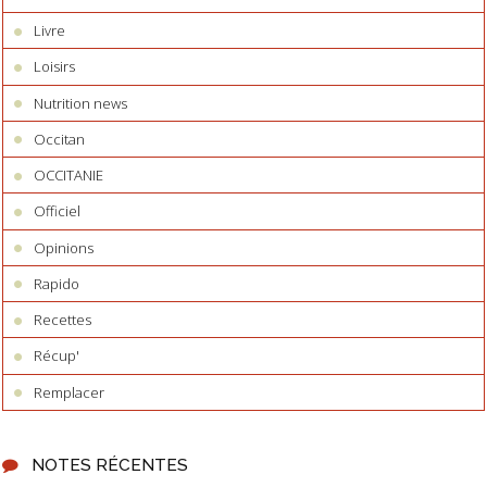
Livre
Loisirs
Nutrition news
Occitan
OCCITANIE
Officiel
Opinions
Rapido
Recettes
Récup'
Remplacer
NOTES RÉCENTES