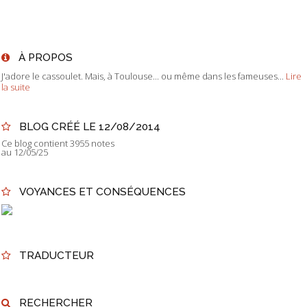
À PROPOS
J'adore le cassoulet. Mais, à Toulouse... ou même dans les fameuses...
Lire
la suite
BLOG CRÉÉ LE 12/08/2014
Ce blog contient 3955 notes
au 12/05/25
VOYANCES ET CONSÉQUENCES
TRADUCTEUR
RECHERCHER