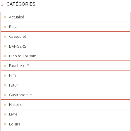
CATÉGORIES
Actualité
Blog
Cassoulet
DANGERS
Dico toulousain
Fauché-es?
Film
Futur
Gastronomie
Histoire
Livre
Loisirs