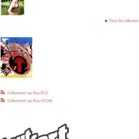
Tous les albums
S'abonner au flux RSS
S'abonner au flux ATOM