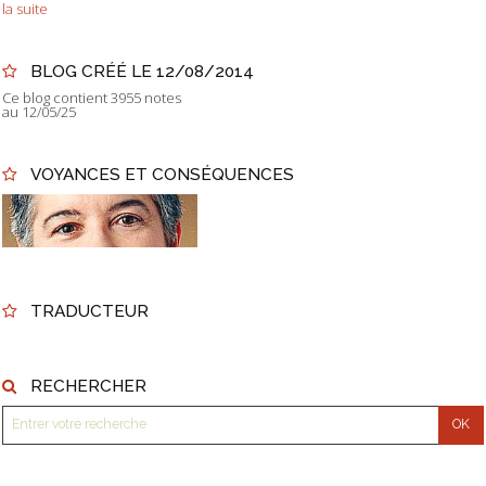
la suite
BLOG CRÉÉ LE 12/08/2014
Ce blog contient 3955 notes
au 12/05/25
VOYANCES ET CONSÉQUENCES
TRADUCTEUR
RECHERCHER