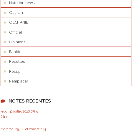
Nutrition news
Occitan
OCCITANIE
Officiel
Opinions
Rapido
Recettes
Récup'
Remplacer
NOTES RÉCENTES
jeudi 30
juillet 2026
07h53
Oui!
mercredi 29
juillet 2026
08h44