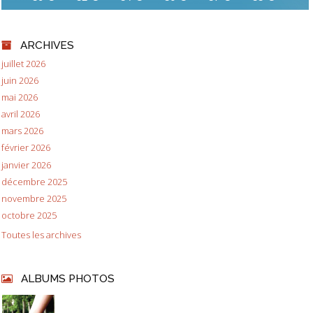
ARCHIVES
juillet 2026
juin 2026
mai 2026
avril 2026
mars 2026
février 2026
janvier 2026
décembre 2025
novembre 2025
octobre 2025
Toutes les archives
ALBUMS PHOTOS