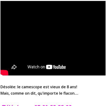
Désolée: le camescope est vieux de 8 ans!
Mais, comme on dit, qu'importe le flacon....