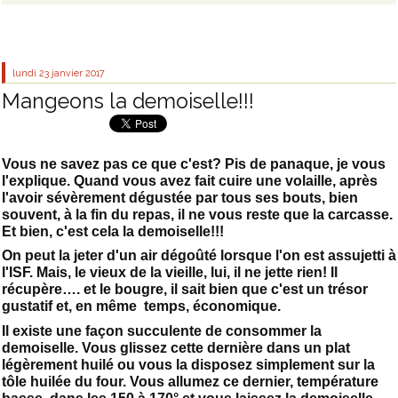
lundi 23
janvier 2017
Mangeons la demoiselle!!!
Vous ne savez pas ce que c'est? Pis de panaque, je vous
l'explique. Quand vous avez fait cuire une volaille, après
l'avoir sévèrement dégustée par tous ses bouts, bien
souvent, à la fin du repas, il ne vous reste que la carcasse.
Et bien, c'est cela la demoiselle!!!
On peut la jeter d'un air dégoûté lorsque l'on est assujetti à
l'ISF. Mais, le vieux de la vieille, lui, il ne jette rien! Il
récupère…. et le bougre, il sait bien que c'est un trésor
gustatif et, en même temps, économique.
Il existe une façon succulente de consommer la
demoiselle. Vous glissez cette dernière dans un plat
légèrement huilé ou vous la disposez simplement sur la
tôle huilée du four. Vous allumez ce dernier, température