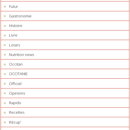
Futur
Gastronomie
Histoire
Livre
Loisirs
Nutrition news
Occitan
OCCITANIE
Officiel
Opinions
Rapido
Recettes
Récup'