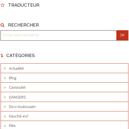
TRADUCTEUR
RECHERCHER
CATÉGORIES
Actualité
Blog
Cassoulet
DANGERS
Dico toulousain
Fauché-es?
Film