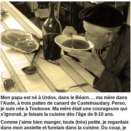
Mon papa est né à Urdos, dans le Béarn…. ma mère dans
l'Aude, à trois pattes de canard de Castelnaudary. Perso,
je suis née à Toulouse. Ma mère était une courageuse qui
s'ignorait, je faisais la cuisine dès l'âge de 9-10 ans.
Comme j'aime bien manger, toute (très) petite, je regardais
dans mon assiette et furetais dans la cuisine. Du coup, je