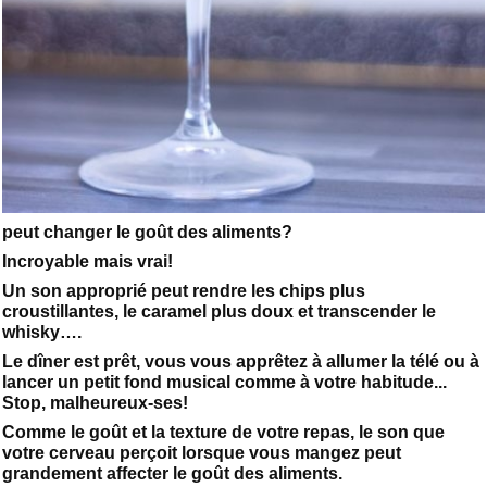
peut changer le goût des aliments?
Incroyable mais vrai!
Un son approprié peut rendre les chips plus
croustillantes, le caramel plus doux et transcender le
whisky….
Le dîner est prêt, vous vous apprêtez à allumer la télé ou à
lancer un petit fond musical comme à votre habitude...
Stop, malheureux-ses!
Comme le goût et la texture de votre repas, le son que
votre cerveau perçoit lorsque vous mangez peut
grandement affecter le goût des aliments.