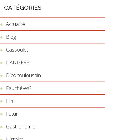
CATÉGORIES
Actualité
Blog
Cassoulet
DANGERS
Dico toulousain
Fauché-es?
Film
Futur
Gastronomie
Histoire