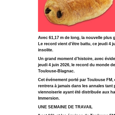
Avec 61,17 m de long, la nouvelle plus
Le record vient d'être battu, ce jeudi 
insolite.
Un grand moment d’histoire, avec évi
jeudi 4 juin 2026, le record du monde d
Toulouse-Blagnac.
Cet événement porté par Toulouse FM, e
rentrera à jamais dans les annales tant 
viennoiserie ayant été distribuée aux ha
Immersion.
UNE SEMAINE DE TRAVAIL