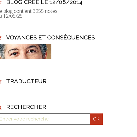
BLOG CRÉÉ LE 12/08/2014
e blog contient 3955 notes
u 12/05/25
VOYANCES ET CONSÉQUENCES
TRADUCTEUR
RECHERCHER