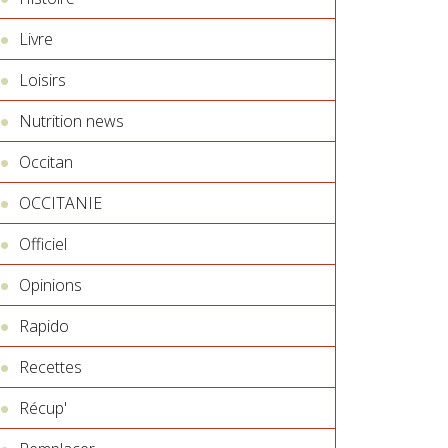
Livre
Loisirs
Nutrition news
Occitan
OCCITANIE
Officiel
Opinions
Rapido
Recettes
Récup'