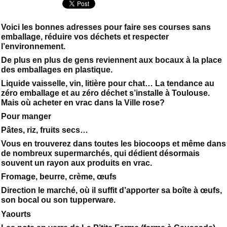
Voici les bonnes adresses pour faire ses courses sans
emballage, réduire vos déchets et respecter
l’environnement.
De plus en plus de gens reviennent aux bocaux à la place
des emballages en plastique.
Liquide vaisselle, vin, litière pour chat… La tendance au
zéro emballage et au zéro déchet s’installe à Toulouse.
Mais où acheter en vrac dans la Ville rose?
Pour manger
Pâtes, riz, fruits secs…
Vous en trouverez dans toutes les biocoops et même dans
de nombreux supermarchés, qui dédient désormais
souvent un rayon aux produits en vrac.
Fromage, beurre, crème, œufs
Direction le marché, où il suffit d’apporter sa boîte à œufs,
son bocal ou son tupperware.
Yaourts