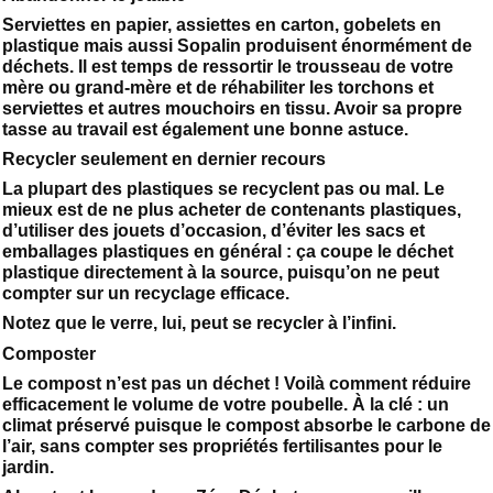
Serviettes en papier, assiettes en carton, gobelets en
plastique mais aussi Sopalin produisent énormément de
déchets. Il est temps de ressortir le trousseau de votre
mère ou grand-mère et de réhabiliter les torchons et
serviettes et autres mouchoirs en tissu. Avoir sa propre
tasse au travail est également une bonne astuce.
Recycler seulement en dernier recours
La plupart des plastiques se recyclent pas ou mal. Le
mieux est de ne plus acheter de contenants plastiques,
d’utiliser des jouets d’occasion, d’éviter les sacs et
emballages plastiques en général : ça coupe le déchet
plastique directement à la source, puisqu’on ne peut
compter sur un recyclage efficace.
Notez que le verre, lui, peut se recycler à l’infini.
Composter
Le compost n’est pas un déchet ! Voilà comment réduire
efficacement le volume de votre poubelle. À la clé : un
climat préservé puisque le compost absorbe le carbone de
l’air, sans compter ses propriétés fertilisantes pour le
jardin.