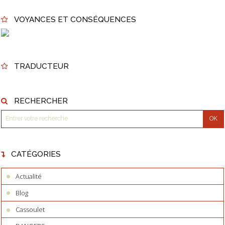
VOYANCES ET CONSÉQUENCES
TRADUCTEUR
RECHERCHER
CATÉGORIES
Actualité
Blog
Cassoulet