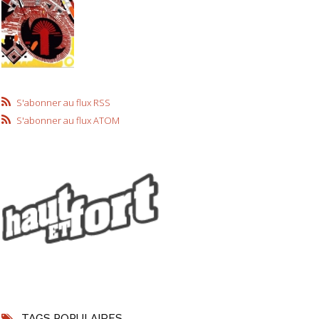
S'abonner au flux RSS
S'abonner au flux ATOM
TAGS POPULAIRES