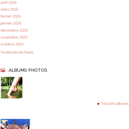
avril 2026
mars 2026
février 2026
janvier 2026
décembre 2025
novembre 2025
octobre 2025
Toutes les archives
ALBUMS PHOTOS
Tous les albums