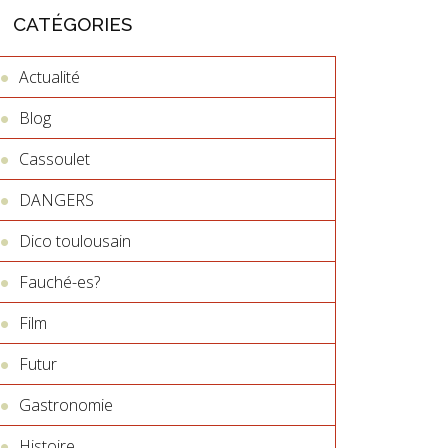
CATÉGORIES
Actualité
Blog
Cassoulet
DANGERS
Dico toulousain
Fauché-es?
Film
Futur
Gastronomie
Histoire