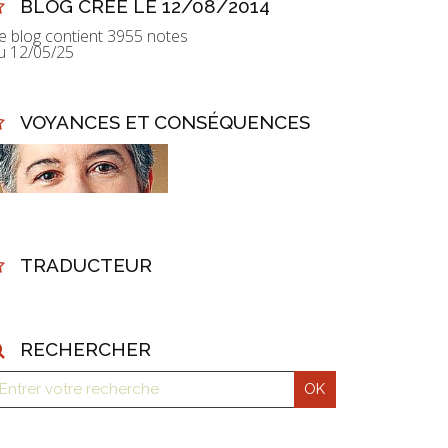
BLOG CRÉÉ LE 12/08/2014
e blog contient 3955 notes
u 12/05/25
VOYANCES ET CONSÉQUENCES
TRADUCTEUR
RECHERCHER