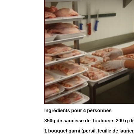
Ingrédients pour 4 personnes
350g de saucisse de Toulouse; 200 g de 
1 bouquet garni (persil, feuille de laurie