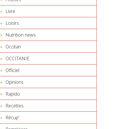
Livre
Loisirs
Nutrition news
Occitan
OCCITANIE
Officiel
Opinions
Rapido
Recettes
Récup'