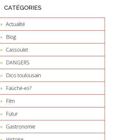
CATÉGORIES
Actualité
Blog
Cassoulet
DANGERS
Dico toulousain
Fauché-es?
Film
Futur
Gastronomie
Histoire