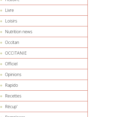
Livre
Loisirs
Nutrition news
Occitan
OCCITANIE
Officiel
Opinions
Rapido
Recettes
Récup'