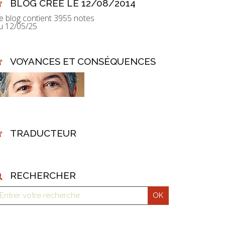
BLOG CRÉÉ LE 12/08/2014
e blog contient 3955 notes
u 12/05/25
VOYANCES ET CONSÉQUENCES
TRADUCTEUR
RECHERCHER