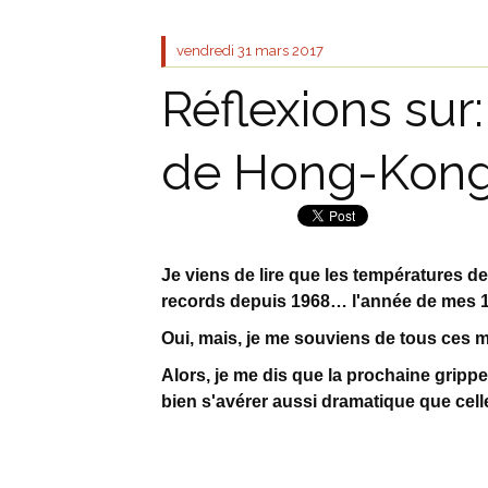
vendredi 31
mars 2017
Réflexions sur:
de Hong-Kon
Je viens de lire que les températures d
records depuis 1968… l'année de mes 1
Oui, mais, je me souviens de tous ces
Alors, je me dis que la prochaine grippe
bien s'avérer aussi dramatique que cel