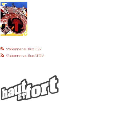
S'abonner au flux RSS
S'abonner au flux ATOM