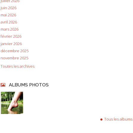
juillet 2026
juin 2026
mai 2026
avril 2026
mars 2026
février 2026
janvier 2026
décembre 2025
novembre 2025
Toutes les archives
ALBUMS PHOTOS
Tous les albums