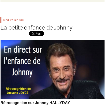
lundi 25
juin 2018
La petite enfance de Johnny
Rétrocognition sur Johnny HALLYDAY