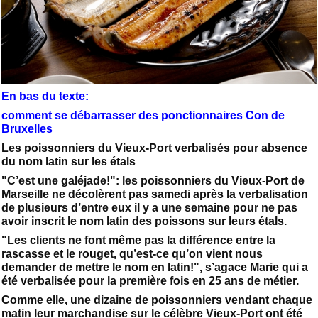
En bas du texte:
comment se débarrasser des ponctionnaires Con de
Bruxelles
Les poissonniers du Vieux-Port verbalisés pour absence
du nom latin sur les étals
"C’est une galéjade!": les poissonniers du Vieux-Port de
Marseille ne décolèrent pas samedi après la verbalisation
de plusieurs d’entre eux il y a une semaine pour ne pas
avoir inscrit le nom latin des poissons sur leurs étals.
"Les clients ne font même pas la différence entre la
rascasse et le rouget, qu’est-ce qu’on vient nous
demander de mettre le nom en latin!", s’agace Marie qui a
été verbalisée pour la première fois en 25 ans de métier.
Comme elle, une dizaine de poissonniers vendant chaque
matin leur marchandise sur le célèbre Vieux-Port ont été