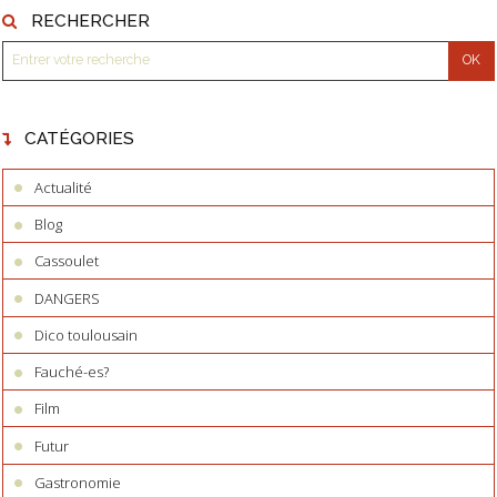
RECHERCHER
CATÉGORIES
Actualité
Blog
Cassoulet
DANGERS
Dico toulousain
Fauché-es?
Film
Futur
Gastronomie