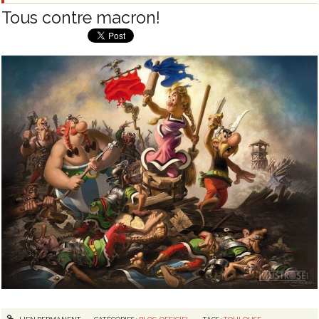
Tous contre macron!