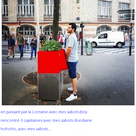
en passant par la Lorraine avec mes sabots (bis)
rencontré 3 capitaines avec mes sabots dondaine
hohoho, avec mes sabots....