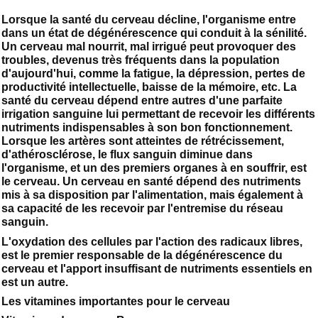
Lorsque la santé du cerveau décline, l'organisme entre
dans un état de dégénérescence qui conduit à la sénilité.
Un cerveau mal nourrit, mal irrigué peut provoquer des
troubles, devenus très fréquents dans la population
d'aujourd'hui, comme la fatigue, la dépression, pertes de
productivité intellectuelle, baisse de la mémoire, etc. La
santé du cerveau dépend entre autres d'une parfaite
irrigation sanguine lui permettant de recevoir les différents
nutriments indispensables à son bon fonctionnement.
Lorsque les artères sont atteintes de rétrécissement,
d'athérosclérose, le flux sanguin diminue dans
l'organisme, et un des premiers organes à en souffrir, est
le cerveau. Un cerveau en santé dépend des nutriments
mis à sa disposition par l'alimentation, mais également à
sa capacité de les recevoir par l'entremise du réseau
sanguin.
L'oxydation des cellules par l'action des radicaux libres,
est le premier responsable de la dégénérescence du
cerveau et l'apport insuffisant de nutriments essentiels en
est un autre.
Les vitamines importantes pour le cerveau