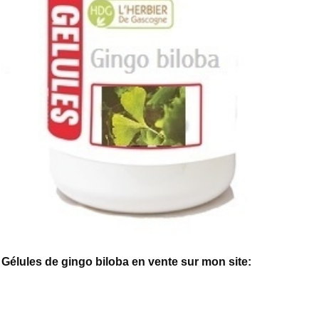
Gélules de gingo biloba en vente sur mon site: