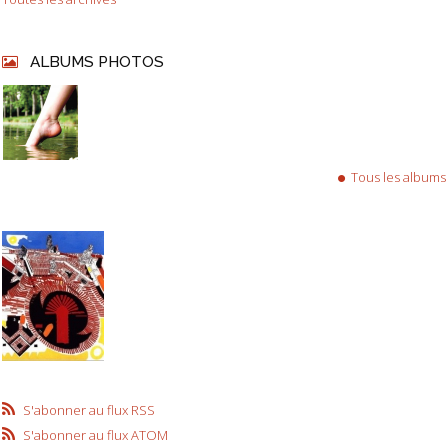
ALBUMS PHOTOS
Tous les albums
S'abonner au flux RSS
S'abonner au flux ATOM