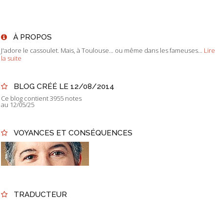
À PROPOS
J'adore le cassoulet. Mais, à Toulouse... ou même dans les fameuses...
Lire
la suite
BLOG CRÉÉ LE 12/08/2014
Ce blog contient 3955 notes
au 12/05/25
VOYANCES ET CONSÉQUENCES
TRADUCTEUR