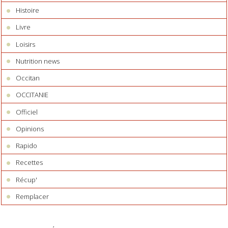
Histoire
Livre
Loisirs
Nutrition news
Occitan
OCCITANIE
Officiel
Opinions
Rapido
Recettes
Récup'
Remplacer