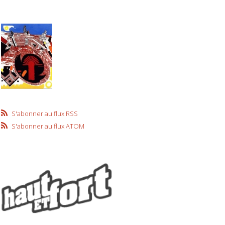
S'abonner au flux RSS
S'abonner au flux ATOM