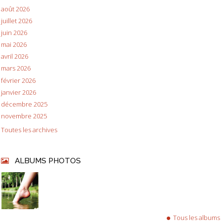
août 2026
juillet 2026
juin 2026
mai 2026
avril 2026
mars 2026
février 2026
janvier 2026
décembre 2025
novembre 2025
Toutes les archives
ALBUMS PHOTOS
Tous les albums