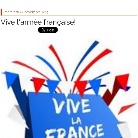
mercredi 27
novembre 2019
Vive l'armée française!