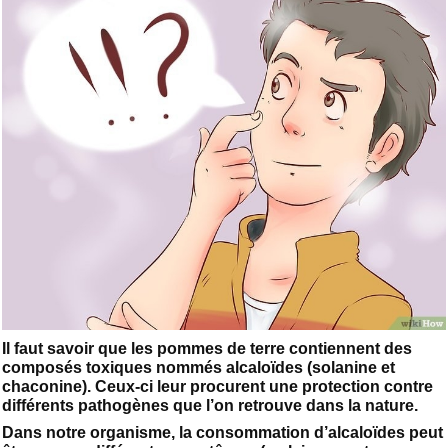
Il faut savoir que les pommes de terre contiennent des
composés toxiques nommés alcaloïdes (solanine et
chaconine). Ceux-ci leur procurent une protection contre
différents pathogènes que l’on retrouve dans la nature.
Dans notre organisme, la consommation d’alcaloïdes peut