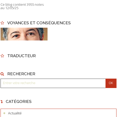
Ce blog contient 3955 notes
au 12/05/25
VOYANCES ET CONSÉQUENCES
TRADUCTEUR
RECHERCHER
CATÉGORIES
Actualité