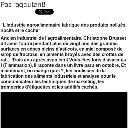
Pas ragoûtant!
“L’industrie agroalimentaire fabrique des produits pollués,
nocifs et le cache“
Ancien industriel de l’agroalimentaire, Christophe Brusset
dit avoir fourni pendant plus de vingt ans des grandes
surfaces en cèpes pleins d’asticots, en miel composé de
sirop de fructose, en piments broyés avec des crottes de
rat… Trois ans après avoir écrit Vous êtes fous d’avaler ça
! (Flammarion), il raconte dans un livre paru en octobre, Et
maintenant, on mange quoi ?, les coulisses de la
fabrication des aliments industriels et analyse pour le
consommateur les techniques de marketing, les
tromperies d’étiquettes et les additifs cachés.