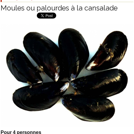
Moules ou palourdes à la cansalade
Pour 4 personnes