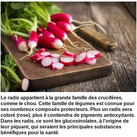
Le radis appartient à la grande famille des crucifères,
comme le chou. Cette famille de légumes est connue pour
ses nombreux composés protecteurs. Plus un radis sera
coloré (rose), plus il contiendra de pigments antioxydants.
Dans les radis, ce sont les glucosinolates, à l’origine de
leur piquant, qui seraient les principales substances
bénéfiques pour la santé.