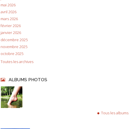
mai 2026
avril 2026
mars 2026
février 2026
janvier 2026
décembre 2025
novembre 2025
octobre 2025
Toutes les archives
ALBUMS PHOTOS
Tous les albums