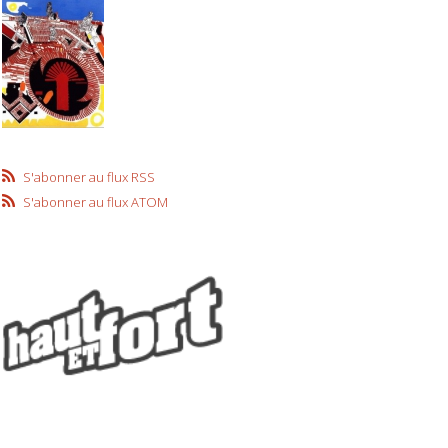
S'abonner au flux RSS
S'abonner au flux ATOM