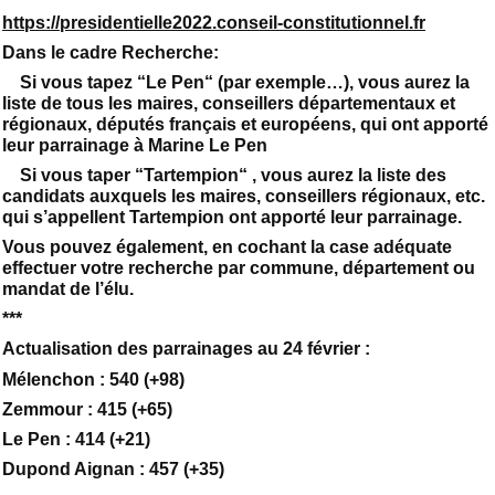
https://presidentielle2022.conseil-constitutionnel.fr
Dans le cadre Recherche:
Si vous tapez “Le Pen“ (par exemple…), vous aurez la
liste de tous les maires, conseillers départementaux et
régionaux, députés français et européens, qui ont apporté
leur parrainage à Marine Le Pen
Si vous taper “Tartempion“ , vous aurez la liste des
candidats auxquels les maires, conseillers régionaux, etc.
qui s’appellent Tartempion ont apporté leur parrainage.
Vous pouvez également, en cochant la case adéquate
effectuer votre recherche par commune, département ou
mandat de l’élu.
***
Actualisation des parrainages au 24 février :
Mélenchon : 540 (+98)
Zemmour : 415 (+65)
Le Pen : 414 (+21)
Dupond Aignan : 457 (+35)