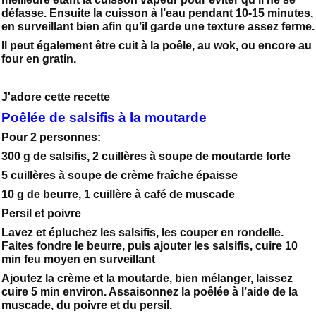
défasse. Ensuite la cuisson à l’eau pendant 10-15 minutes,
en surveillant bien afin qu’il garde une texture assez ferme.
Il peut également être cuit à la poêle, au wok, ou encore au
four en gratin.
J'adore cette recette
Poêlée de salsifis à la moutarde
Pour 2 personnes:
300 g de salsifis, 2 cuillères à soupe de moutarde forte
5 cuillères à soupe de crème fraîche épaisse
10 g de beurre, 1 cuillère à café de muscade
Persil et poivre
Lavez et épluchez les salsifis, les couper en rondelle.
Faites fondre le beurre, puis ajouter les salsifis, cuire 10
min feu moyen en surveillant
Ajoutez la crème et la moutarde, bien mélanger, laissez
cuire 5 min environ. Assaisonnez la poêlée à l’aide de la
muscade, du poivre et du persil.