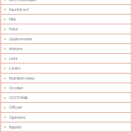
Fauché-es?
Film
Futur
Gastronomie
Histoire
Livre
Loisirs
Nutrition news
Occitan
OCCITANIE
Officiel
Opinions
Rapido