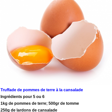
Truffade de pommes de terre à la cansalade
Ingrédients pour 5 ou 6
1kg de pommes de terre; 500gr de tomme
250g de lardons de cansalade