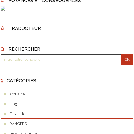
VOYANCES ET CONSÉQUENCES
TRADUCTEUR
RECHERCHER
CATÉGORIES
Actualité
Blog
Cassoulet
DANGERS
Dico toulousain