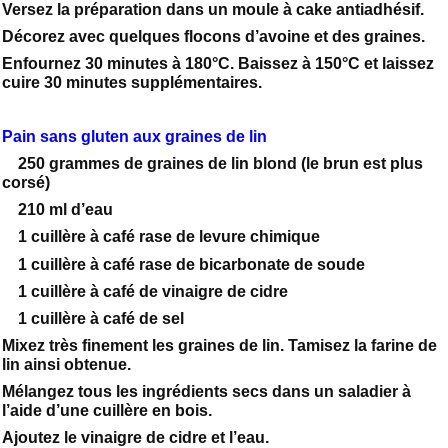
Versez la préparation dans un moule à cake antiadhésif.
Décorez avec quelques flocons d’avoine et des graines.
Enfournez 30 minutes à 180°C. Baissez à 150°C et laissez
cuire 30 minutes supplémentaires.
Pain sans gluten aux graines de lin
250 grammes de graines de lin blond (le brun est plus
corsé)
210 ml d’eau
1 cuillère à café rase de levure chimique
1 cuillère à café rase de bicarbonate de soude
1 cuillère à café de vinaigre de cidre
1 cuillère à café de sel
Mixez très finement les graines de lin. Tamisez la farine de
lin ainsi obtenue.
Mélangez tous les ingrédients secs dans un saladier à
l’aide d’une cuillère en bois.
Ajoutez le vinaigre de cidre et l’eau.