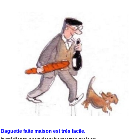
Baguette faite maison est très facile.