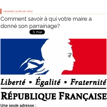
vendredi 25
février 2022
Comment savoir à qui votre maire a
donné son parrainage?
Une seule adresse :