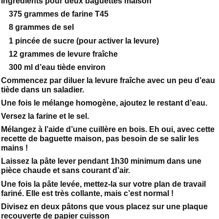
Ingrédients pour deux baguettes maison
375 grammes de farine T45
8 grammes de sel
1 pincée de sucre (pour activer la levure)
12 grammes de levure fraîche
300 ml d’eau tiède environ
Commencez par diluer la levure fraîche avec un peu d’eau
tiède dans un saladier.
Une fois le mélange homogène, ajoutez le restant d’eau.
Versez la farine et le sel.
Mélangez à l’aide d’une cuillère en bois. Eh oui, avec cette
recette de baguette maison, pas besoin de se salir les
mains !
Laissez la pâte lever pendant 1h30 minimum dans une
pièce chaude et sans courant d’air.
Une fois la pâte levée, mettez-la sur votre plan de travail
fariné. Elle est très collante, mais c’est normal !
Divisez en deux pâtons que vous placez sur une plaque
recouverte de papier cuisson