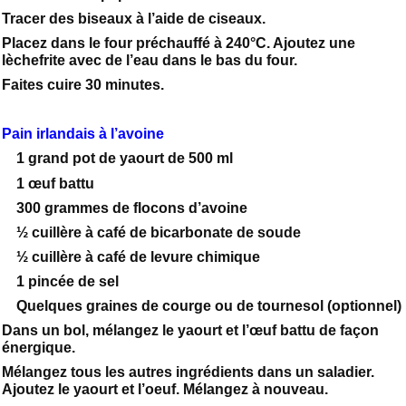
Tracer des biseaux à l’aide de ciseaux.
Placez dans le four préchauffé à 240°C. Ajoutez une
lèchefrite avec de l’eau dans le bas du four.
Faites cuire 30 minutes.
Pain irlandais à l’avoine
1 grand pot de yaourt de 500 ml
1 œuf battu
300 grammes de flocons d’avoine
½ cuillère à café de bicarbonate de soude
½ cuillère à café de levure chimique
1 pincée de sel
Quelques graines de courge ou de tournesol (optionnel)
Dans un bol, mélangez le yaourt et l’œuf battu de façon
énergique.
Mélangez tous les autres ingrédients dans un saladier.
Ajoutez le yaourt et l’oeuf. Mélangez à nouveau.