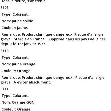
Dans le doute, s'abstenir.
E105
Type: Colorant.
Nom: Jaune solide.
Couleur: Jaune.
Remarque: Produit chimique dangereux. Risque d'allergie
grave. Interdit en France. Supprimé dans les pays de la CEE
depuis le 1er janvier 1977
E110
Type: Colorant.
Nom: Jaune orangé.
Couleur: Orange.
Remarque: Produit chimique dangereux . Risque d'allergie
grave . A éviter absolument.
E111
Type: Colorant.
Nom: Orangé GGN.
Couleur: Orange.