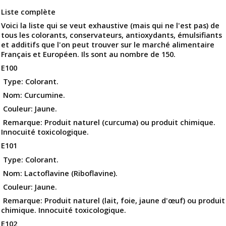
Liste complète
Voici la liste qui se veut exhaustive (mais qui ne l'est pas) de
tous les colorants, conservateurs, antioxydants, émulsifiants
et additifs que l'on peut trouver sur le marché alimentaire
Français et Européen. Ils sont au nombre de 150.
E100
Type: Colorant.
Nom: Curcumine.
Couleur: Jaune.
Remarque: Produit naturel (curcuma) ou produit chimique.
Innocuité toxicologique.
E101
Type: Colorant.
Nom: Lactoflavine (Riboflavine).
Couleur: Jaune.
Remarque: Produit naturel (lait, foie, jaune d'œuf) ou produit
chimique. Innocuité toxicologique.
E102