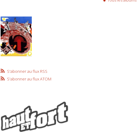
S'abonner au flux RSS
S'abonner au flux ATOM