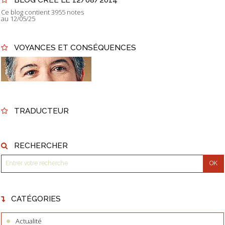
Ce blog contient 3955 notes
au 12/05/25
VOYANCES ET CONSÉQUENCES
TRADUCTEUR
RECHERCHER
CATÉGORIES
Actualité