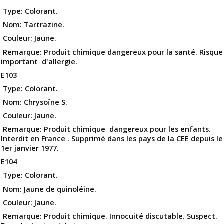
Type: Colorant.
Nom: Tartrazine.
Couleur: Jaune.
Remarque: Produit chimique dangereux pour la santé. Risque
important d'allergie.
E103
Type: Colorant.
Nom: Chrysoïne S.
Couleur: Jaune.
Remarque: Produit chimique dangereux pour les enfants.
Interdit en France . Supprimé dans les pays de la CEE depuis le
1er janvier 1977.
E104
Type: Colorant.
Nom: Jaune de quinoléine.
Couleur: Jaune.
Remarque: Produit chimique. Innocuité discutable. Suspect.