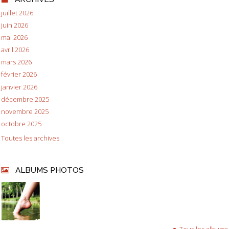
juillet 2026
juin 2026
mai 2026
avril 2026
mars 2026
février 2026
janvier 2026
décembre 2025
novembre 2025
octobre 2025
Toutes les archives
ALBUMS PHOTOS
Tous les albums