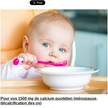
Pour vos 1500 mg de calcium quotidien (ménopause,
décalcification des os)