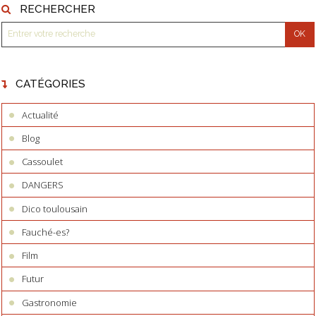
RECHERCHER
CATÉGORIES
Actualité
Blog
Cassoulet
DANGERS
Dico toulousain
Fauché-es?
Film
Futur
Gastronomie