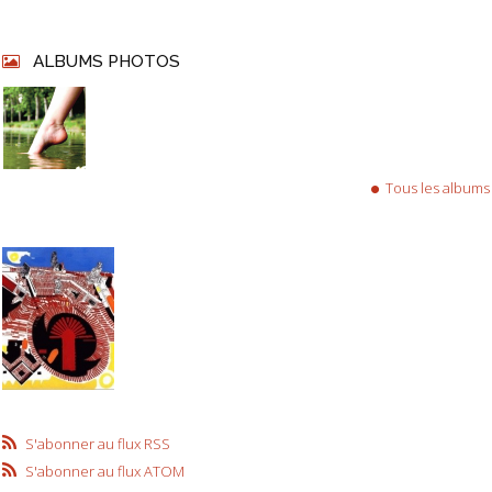
ALBUMS PHOTOS
Tous les albums
S'abonner au flux RSS
S'abonner au flux ATOM