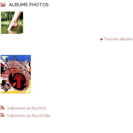
ALBUMS PHOTOS
Tous les albums
S'abonner au flux RSS
S'abonner au flux ATOM