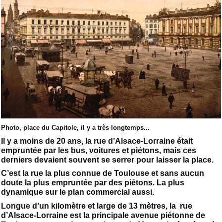
Photo, place du Capitole, il y a très longtemps...
Il y a moins de 20 ans, la rue d’Alsace-Lorraine était
empruntée par les bus, voitures et piétons, mais ces
derniers devaient souvent se serrer pour laisser la place.
C’est la rue la plus connue de Toulouse et sans aucun
doute la plus empruntée par des piétons. La plus
dynamique sur le plan commercial aussi.
Longue d’un kilomètre et large de 13 mètres, la rue
d’Alsace-Lorraine est la principale avenue piétonne de