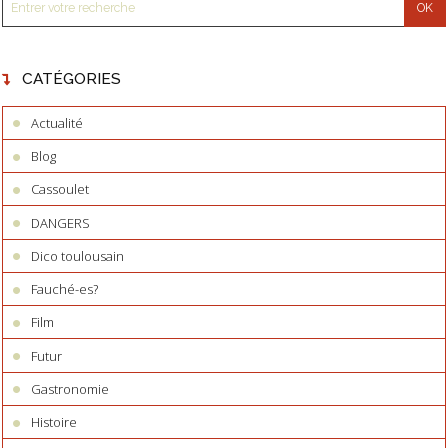
CATÉGORIES
Actualité
Blog
Cassoulet
DANGERS
Dico toulousain
Fauché-es?
Film
Futur
Gastronomie
Histoire