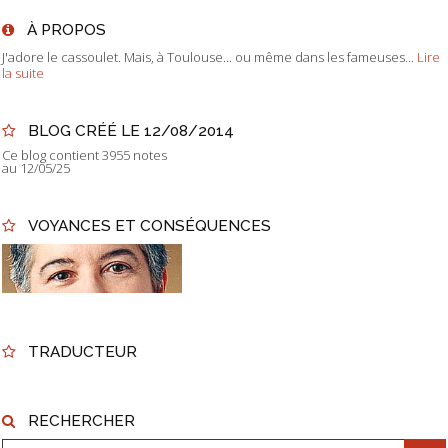
À PROPOS
J'adore le cassoulet. Mais, à Toulouse... ou même dans les fameuses...
Lire
la suite
BLOG CRÉÉ LE 12/08/2014
Ce blog contient 3955 notes
au 12/05/25
VOYANCES ET CONSÉQUENCES
TRADUCTEUR
RECHERCHER