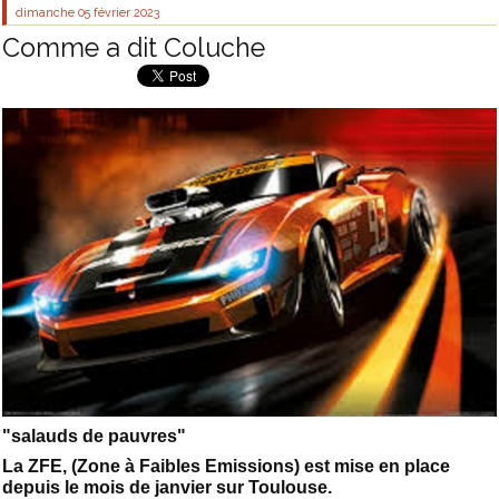
dimanche 05
février 2023
Comme a dit Coluche
"salauds de pauvres"
La ZFE, (Zone à Faibles Emissions) est mise en place
depuis le mois de janvier sur Toulouse.