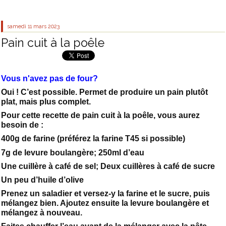
samedi 11
mars 2023
Pain cuit à la poêle
Vous n'avez pas de four?
Oui ! C’est possible. Permet de produire un pain plutôt
plat, mais plus complet.
Pour cette recette de pain cuit à la poêle, vous aurez
besoin de :
400g de farine (préférez la farine T45 si possible)
7g de levure boulangère; 250ml d’eau
Une cuillère à café de sel; Deux cuillères à café de sucre
Un peu d’huile d’olive
Prenez un saladier et versez-y la farine et le sucre, puis
mélangez bien. Ajoutez ensuite la levure boulangère et
mélangez à nouveau.