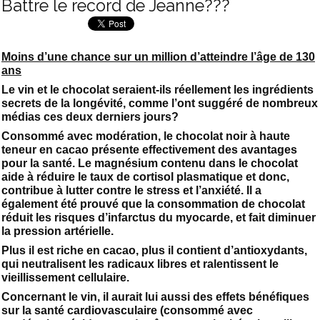
Battre le record de Jeanne???
Moins d’une chance sur un million d’atteindre l’âge de 130
ans
Le vin et le chocolat seraient-ils réellement les ingrédients
secrets de la longévité, comme l’ont suggéré de nombreux
médias ces deux derniers jours?
Consommé avec modération, le chocolat noir à haute
teneur en cacao présente effectivement des avantages
pour la santé. Le magnésium contenu dans le chocolat
aide à réduire le taux de cortisol plasmatique et donc,
contribue à lutter contre le stress et l’anxiété. Il a
également été prouvé que la consommation de chocolat
réduit les risques d’infarctus du myocarde, et fait diminuer
la pression artérielle.
Plus il est riche en cacao, plus il contient d’antioxydants,
qui neutralisent les radicaux libres et ralentissent le
vieillissement cellulaire.
Concernant le vin, il aurait lui aussi des effets bénéfiques
sur la santé cardiovasculaire (consommé avec