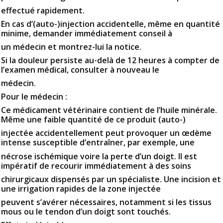
effectué rapidement.
En cas d’(auto-)injection accidentelle, même en quantité
minime, demander immédiatement conseil à
un médecin et montrez-lui la notice.
Si la douleur persiste au-delà de 12 heures à compter de
l’examen médical, consulter à nouveau le
médecin.
Pour le médecin :
Ce médicament vétérinaire contient de l’huile minérale.
Même une faible quantité de ce produit (auto-)
injectée accidentellement peut provoquer un œdème
intense susceptible d’entraîner, par exemple, une
nécrose ischémique voire la perte d’un doigt. Il est
impératif de recourir immédiatement à des soins
chirurgicaux dispensés par un spécialiste. Une incision et
une irrigation rapides de la zone injectée
peuvent s’avérer nécessaires, notamment si les tissus
mous ou le tendon d’un doigt sont touchés.