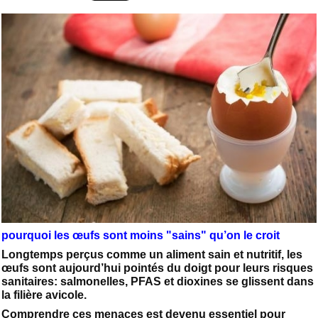
pourquoi les œufs sont moins "sains" qu’on le croit
Longtemps perçus comme un aliment sain et nutritif, les
œufs sont aujourd’hui pointés du doigt pour leurs risques
sanitaires: salmonelles, PFAS et dioxines se glissent dans
la filière avicole.
Comprendre ces menaces est devenu essentiel pour