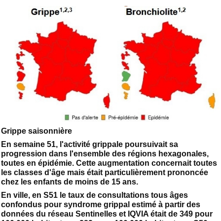
Grippe saisonnière
En semaine 51, l'activité grippale poursuivait sa
progression dans l'ensemble des régions hexagonales,
toutes en épidémie. Cette augmentation concernait toutes
les classes d'âge mais était particulièrement prononcée
chez les enfants de moins de 15 ans.
En ville, en S51 le taux de consultations tous âges
confondus pour syndrome grippal estimé à partir des
données du réseau Sentinelles et IQVIA était de 349 pour