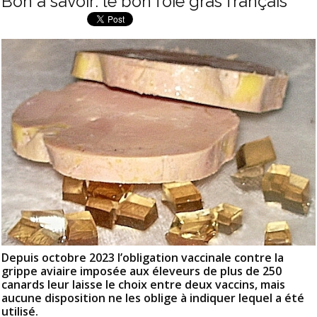
Bon à savoir: le bon foie gras français
Depuis octobre 2023 l’obligation vaccinale contre la
grippe aviaire imposée aux éleveurs de plus de 250
canards leur laisse le choix entre deux vaccins, mais
aucune disposition ne les oblige à indiquer lequel a été
utilisé.