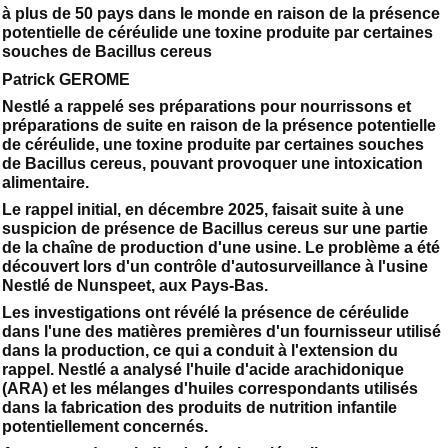
à plus de 50 pays dans le monde en raison de la présence
potentielle de céréulide une toxine produite par certaines
souches de Bacillus cereus
Patrick GEROME
Nestlé a rappelé ses préparations pour nourrissons et
préparations de suite en raison de la présence potentielle
de céréulide, une toxine produite par certaines souches
de Bacillus cereus, pouvant provoquer une intoxication
alimentaire.
Le rappel initial, en décembre 2025, faisait suite à une
suspicion de présence de Bacillus cereus sur une partie
de la chaîne de production d'une usine. Le problème a été
découvert lors d'un contrôle d'autosurveillance à l'usine
Nestlé de Nunspeet, aux Pays-Bas.
Les investigations ont révélé la présence de céréulide
dans l'une des matières premières d'un fournisseur utilisé
dans la production, ce qui a conduit à l'extension du
rappel. Nestlé a analysé l'huile d'acide arachidonique
(ARA) et les mélanges d'huiles correspondants utilisés
dans la fabrication des produits de nutrition infantile
potentiellement concernés.