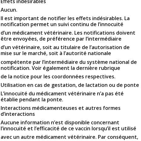
Effets indésirables
Aucun.
Il est important de notifier les effets indésirables. La
notification permet un suivi continu de l’innocuité
d’un médicament vétérinaire. Les notifications doivent
être envoyées, de préférence par l’intermédiaire
d’un vétérinaire, soit au titulaire de l’autorisation de
mise sur le marché, soit à l’autorité nationale
compétente par l’intermédiaire du système national de
notification. Voir également la dernière rubrique
de la notice pour les coordonnées respectives.
Utilisation en cas de gestation, de lactation ou de ponte
L’innocuité du médicament vétérinaire n’a pas été
établie pendant la ponte.
Interactions médicamenteuses et autres formes
d’interactions
Aucune information n’est disponible concernant
l’innocuité et l’efficacité de ce vaccin lorsqu’il est utilisé
avec un autre médicament vétérinaire. Par conséquent,