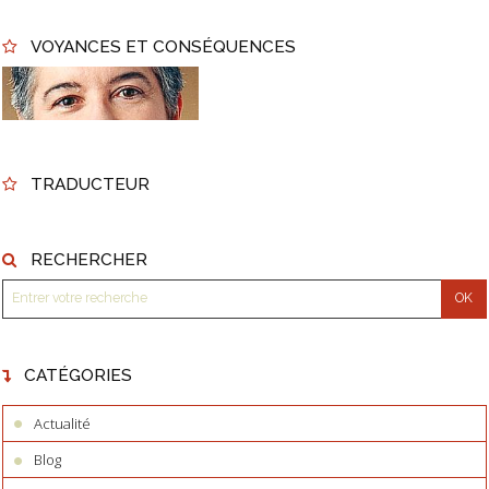
VOYANCES ET CONSÉQUENCES
TRADUCTEUR
RECHERCHER
CATÉGORIES
Actualité
Blog