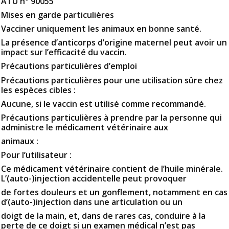
ATU n° 90055
Mises en garde particulières
Vacciner uniquement les animaux en bonne santé.
La présence d’anticorps d’origine maternel peut avoir un
impact sur l’efficacité du vaccin.
Précautions particulières d’emploi
Précautions particulières pour une utilisation sûre chez
les espèces cibles :
Aucune, si le vaccin est utilisé comme recommandé.
Précautions particulières à prendre par la personne qui
administre le médicament vétérinaire aux
animaux :
Pour l’utilisateur :
Ce médicament vétérinaire contient de l’huile minérale.
L’(auto-)injection accidentelle peut provoquer
de fortes douleurs et un gonflement, notamment en cas
d’(auto-)injection dans une articulation ou un
doigt de la main, et, dans de rares cas, conduire à la
perte de ce doigt si un examen médical n’est pas