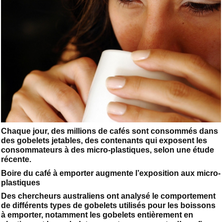
Chaque jour, des millions de cafés sont consommés dans
des gobelets jetables, des contenants qui exposent les
consommateurs à des micro-plastiques, selon une étude
récente.
Boire du café à emporter augmente l’exposition aux micro-
plastiques
Des chercheurs australiens ont analysé le comportement
de différents types de gobelets utilisés pour les boissons
à emporter, notamment les gobelets entièrement en