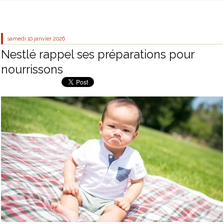
samedi 10
janvier 2026
Nestlé rappel ses préparations pour
nourrissons