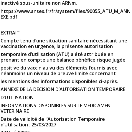
inactivé sous-unitaire non ARNm.
https://www.anses.fr/fr/system/files/90055_ATU_M_ANN
EXE.pdf
EXTRAIT
Compte tenu d’une situation sanitaire nécessitant une
vaccination en urgence, la présente autorisation
temporaire d’utilisation (ATU) a été attribuée en
prenant en compte une balance bénéfice risque jugée
positive du vaccin au vu des éléments fournis avec
néanmoins un niveau de preuve limité concernant
les mentions des informations disponibles ci-après.
ANNEXE DE LA DECISION D’AUTORISATION TEMPORAIRE
D’UTILISATION
INFORMATIONS DISPONIBLES SUR LE MEDICAMENT
VETERINAIRE
Date de validité de l’Autorisation Temporaire
d’Utilisation : 25/03/2027